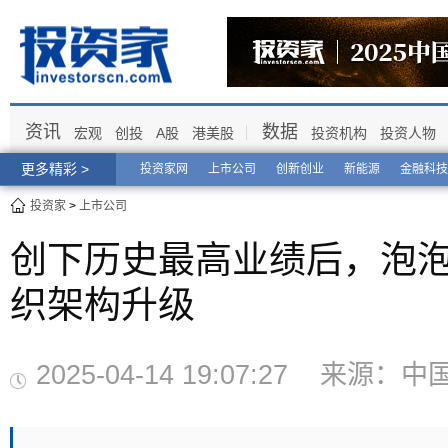
资讯
数据
宏观
创投
A股
港美股
投资机构
投资人物
更多精彩 >
投资家网
上市公司
创新创业
新能源
金融科技
投资家
>
上市公司
创下历史最高业绩后，泡
织架构升级
2025-04-14 19:07:27 来