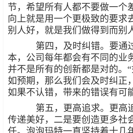
节，希望所有人都不要做一个
向上就是用一个更极致的要求
别人好，就是我们做得到而别人
第四，及时纠错。要通过
本，公司每年都会有不同的业
并不是所有的创新都是对的。
如预期，那么我们会及时纠正
如果不认错，带来的错误有可能
第五，更高追求。更高追
传递美好，二是要创造更多社
任。泡泡玛特一直坚持着十几年