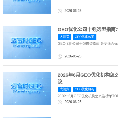
2026-06-25
GEO优化公司十强选型指南
大消费
GEO优化公司
GEO优化公司十强选型指南:谁更适合
2026-06-25
2026年6月GEO优化机构
议
大消费
GEO优化机构
2026年6月GEO优化机构怎么选榜单T
2026-06-25