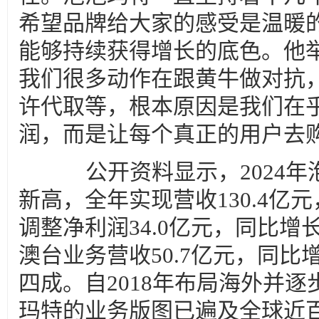
希望品牌给大家的感受是温暖
能够持续获得增长的底色。他
我们很多动作在跟黄牛做对抗
许代取等，根本原因是我们在
润，而是让每个真正的用户去
公开资料显示，2024年
新高，全年实现营收130.4亿元
调整净利润34.0亿元，同比增长
澳台业务营收50.7亿元，同比增
四成。自2018年布局海外并
玛特的业务版图已遍及全球近