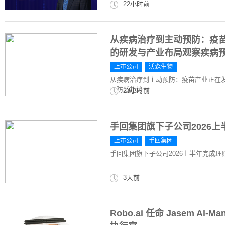
22小时前
从疾病治疗到主动预防：疫
的研发与产业布局观察疾病
上市公司
沃森生物
从疾病治疗到主动预防：疫苗产业正在
预防新趋势
23小时前
手回集团旗下子公司2026上
上市公司
手回集团
手回集团旗下子公司2026上半年完成理赔
3天前
Robo.ai 任命 Jasem Al-M