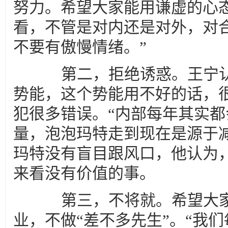
努力。希望大家能用谦虚的心
看，不管是对内还是对外，对
不要有傲慢情绪。”
第二，拒绝诱惑。王宁认
势能，这个势能用不好的话，
犯很多错误。“内部每年其实
量，泡泡玛特走到现在是源于
玛特没有盲目跟风口，他认为
来看没有价值的事。
第三，不将就。希望大家
业，不做“差不多先生”。“我