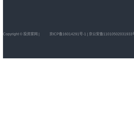
Copyright © 投资家网 |
京ICP备16014291号-1 | 京公安备11010502031933