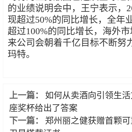
的业绩说明会中，王宁表示，2
现超过50%的同比增长，全年业
超过100%的同比增长，海外
来公司会朝着千亿目标不断努
玛特。
上一篇：
如何从卖酒向引领生活
座奖杯给出了答案
下一篇：
郑州丽之健获赠首颗可