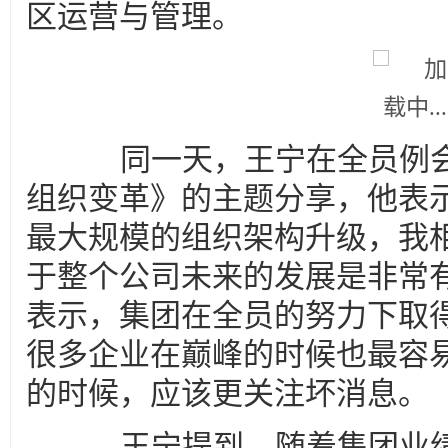
区运营与管理。
同一天，王宁在全员例会
组织变革》的主题分享，他表
最大规模的组织架构升级，我
于整个公司未来的发展是非常
表示，集团在全员的努力下取
很多企业在巅峰的时候也最容
的时候，应该更关注坏消息。
王宁提到，随着集团业绩