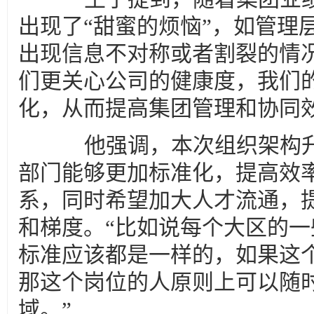
出现了“甜蜜的烦恼”，如管理
出现信息不对称或者割裂的情
们更关心公司的健康度，我们
化，从而提高集团管理和协同效
他强调，本次组织架构升
部门能够更加标准化，提高效
系，同时希望加大人才流通，
和梯度。“比如说每个大区的
标准应该都是一样的，如果这
那这个岗位的人原则上可以随
域。”