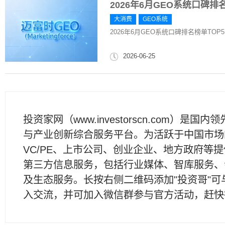
2026年6月GEO系统口碑排
大消费
GEO系统
2026年6月GEO系统口碑排名榜单TO
2026-06-25
投资家网（www.investorscn.com）是国内
与产业创新综合服务平台。为活跃于中国市场
VC/PE、上市公司、创业企业、地方政府等
第三方信息服务，包括行业媒体、智库服务、
及生态服务。长按右侧二维码添加"投资哥"可
入交流，并可加入微信群参与官方活动，赶快