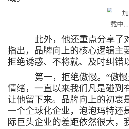
此外，他还重点分享了对“
指出，品牌向上的核心逻辑主
拒绝诱惑、不将就、及时纠错
第一，拒绝傲慢。“傲慢
情绪，一直以来我们凡是碰到
让他留下来。品牌向上的初衷
一个全球化企业，泡泡玛特还
际巨头企业的差距依然很大，