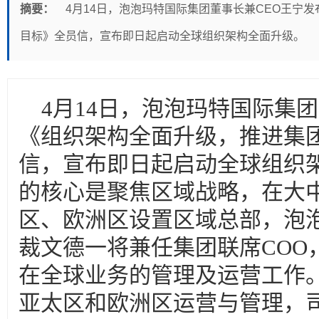
摘要：
4月14日，泡泡玛特国际集团董事长兼CEO王宁
目标》全员信，宣布即日起启动全球组织架构全面升级。
4月14日，泡泡玛特国际集
《组织架构全面升级，推进集
信，宣布即日起启动全球组织
的核心是聚焦区域战略，在大
区、欧洲区设置区域总部，泡
裁文德一将兼任集团联席COO
在全球业务的管理及运营工作
亚太区和欧洲区运营与管理，