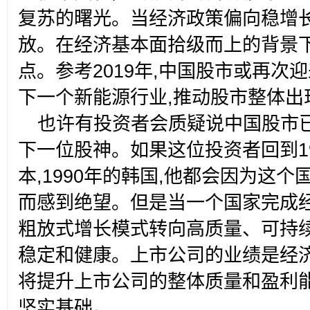
复苏的曙光。当经济政策偏向稳增长
放。在经济基本面拾级而上的背景下
点。参考2019年,中国股市或再次迎
下一个新能源行业,推动股市整体出
也许有投资者会质疑说中国股市
下一位股神。如果这位投资者回到197
本,1990年的韩国,他都会因为这
而感到绝望。但是当一个国家完成经
粗放式增长模式转向高质量、可持续
稳定和健康。上市公司的业绩是经济
将提升上市公司的整体质量和盈利能
坚实基础。