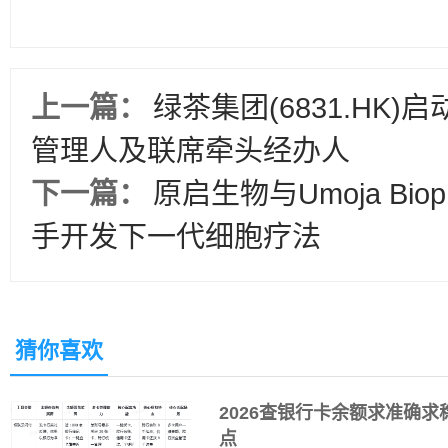
上一篇：
绿茶集团(6831.HK
管理人及联席牵头经办人
下一篇：
原启生物与Umoja Bio
手开发下一代细胞疗法
猜你喜欢
2026查银行卡余额求准确
点