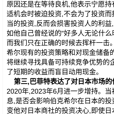
原因还是在等待良机,他表示宁愿持
适机会时被迫投资,不会为了投资而
当的投资,反而会损害投资人的利益
如他自己曾经说的“好多人无论什么
而我们只在正确的时候去挥杆一击。
希尔现有的投资策略和对现金储备的
将继续寻找具备可持续竞争优势的企
了短期的收益而盲目动用现金。
第三,巴菲特表达了对日本市场的
2020年,2023年6月进一步增持
息,是否会影响伯克希尔在日本的投
变他对日本商社的投资决心,即使日