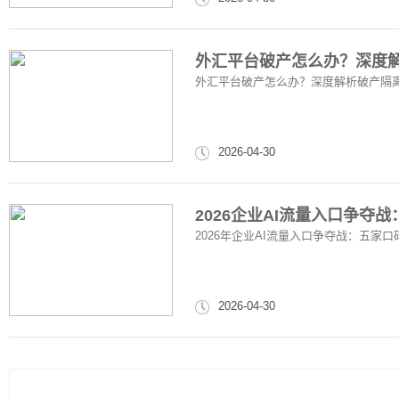
外汇平台破产怎么办？深度
外汇平台破产怎么办？深度解析破产隔
2026-04-30
2026企业AI流量入口争夺
2026年企业AI流量入口争夺战：五家
2026-04-30