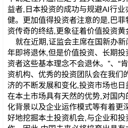
益者,日本投资的成功与规避AI行
健。更加值得投资者注意的是,巴菲
资传奇的终结,更象征着价值投资黄
就在近期,证监会主席在国新办新
年即将退休,但是价值投资、长期投
资者这些基本理念不会退休。”、“
资机构、优秀的投资团队会在我们的
济的不断发展和变化,投资市场也日
在本土市场具有天然的优势,对国内
化背景以及企业运作模式等有着更
好地挖掘本土投资机会,与企业和投