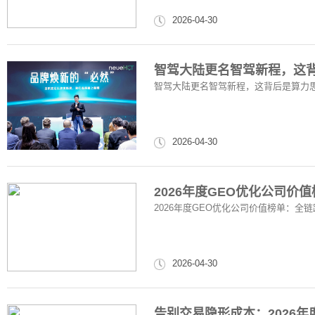
2026-04-30
智驾大陆更名智驾新程，这
智驾大陆更名智驾新程，这背后是算力
2026-04-30
2026年度GEO优化公司价
2026年度GEO优化公司价值榜单：全
2026-04-30
告别交易隐形成本：2026