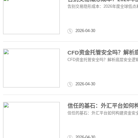
告别交易隐形成本：2026年度全球低
2026-04-30
CFD资金托管安全吗？解析
CFD资金托管安全吗？解析底层安全逻
2026-04-30
信任的基石：外汇平台如何
信任的基石：外汇平台如何构建资金安
2026-04-30