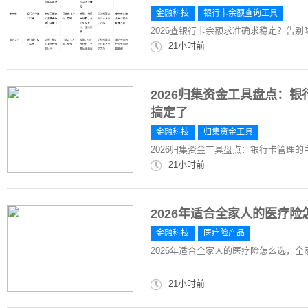
金融科技
银行卡余额查询工具
2026查银行卡余额求准确求稳定？告
21小时前
2026归集资金工具盘点：
搞定了
金融科技
归集资金工具
2026归集资金工具盘点：银行卡管理
21小时前
2026年适合全家人的医疗
金融科技
医疗险产品
2026年适合全家人的医疗险怎么选，
21小时前