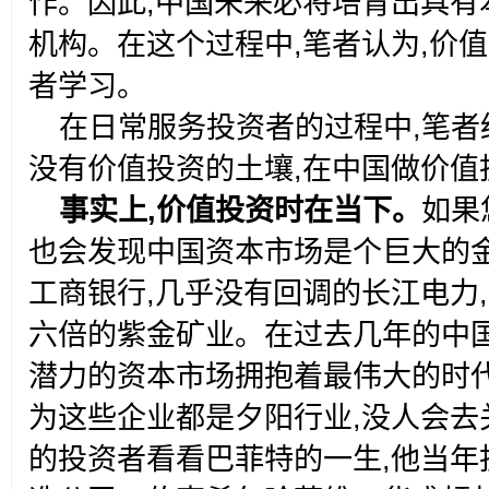
作。因此,中国未来必将培育出具有
机构。在这个过程中,笔者认为,价
者学习。
在日常服务投资者的过程中,笔者
没有价值投资的土壤,在中国做价值
事实上,价值投资时在当下。
如果
也会发现中国资本市场是个巨大的
工商银行,几乎没有回调的长江电力
六倍的紫金矿业。在过去几年的中国
潜力的资本市场拥抱着最伟大的时代
为这些企业都是夕阳行业,没人会去
的投资者看看巴菲特的一生,他当年