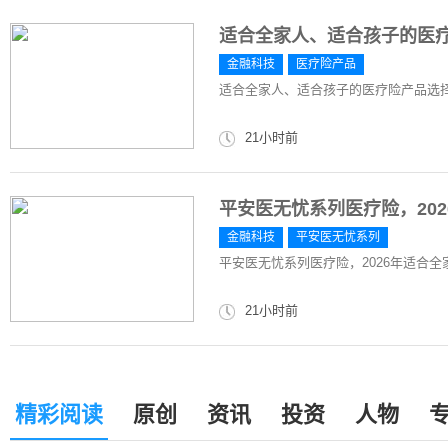
适合全家人、适合孩子的医
金融科技
医疗险产品
适合全家人、适合孩子的医疗险产品选
21小时前
平安医无忧系列医疗险，20
金融科技
平安医无忧系列
平安医无忧系列医疗险，2026年适合
21小时前
精彩阅读
原创
资讯
投资
人物