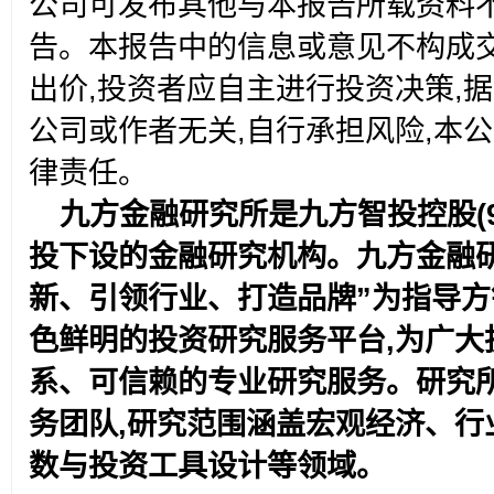
公司可发布其他与本报告所载资料
告。本报告中的信息或意见不构成
出价,投资者应自主进行投资决策,
公司或作者无关,自行承担风险,本
律责任。
九方金融研究所是九方智投控股(96
投下设的金融研究机构。九方金融
新、引领行业、打造品牌”为指导方
色鲜明的投资研究服务平台,为广大
系、可信赖的专业研究服务。研究所
务团队,研究范围涵盖宏观经济、行
数与投资工具设计等领域。