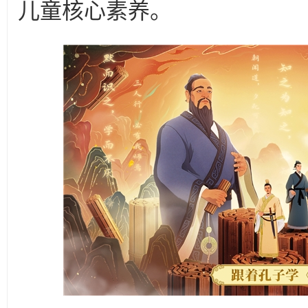
儿童核心素养。