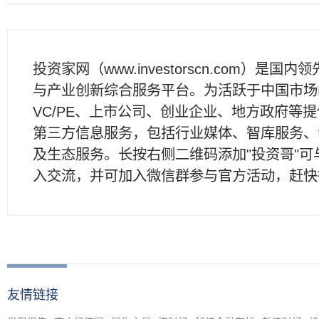
投资家网（www.investorscn.com）是国内
与产业创新综合服务平台。为活跃于中国市场
VC/PE、上市公司、创业企业、地方政府等
第三方信息服务，包括行业媒体、智库服务、
及生态服务。长按右侧二维码添加"投资哥"可
入交流，并可加入微信群参与官方活动，赶快
友情链接