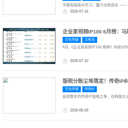
平稳衔接高中学习，蓄力全新成长 —— 绘
2026-07-16
企业家视频IP100 6月榜
文化传媒
正和岛
6月,《企业家视频IP100 榜单》持续对
2026-07-10
版税分账尘埃落定！传奇IP
文化传媒
传奇IP
延续数年的传奇IP版税之争，在韩国大
2026-06-29