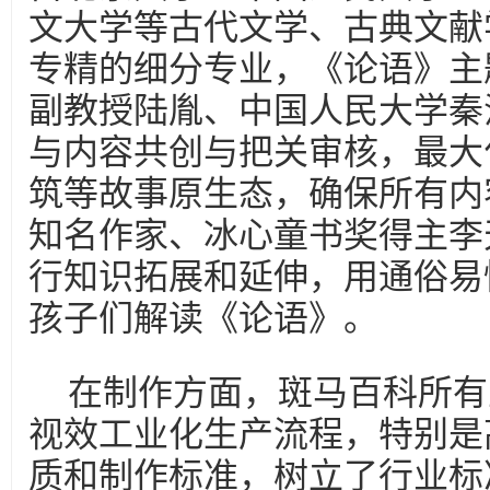
文大学等古代文学、古典文献
专精的细分专业，《论语》主
副教授陆胤、中国人民大学秦
与内容共创与把关审核，最大
筑等故事原生态，确保所有内
知名作家、冰心童书奖得主李
行知识拓展和延伸，用通俗易
孩子们解读《论语》。
在制作方面，斑马百科所有
视效工业化生产流程，特别是
质和制作标准，树立了行业标