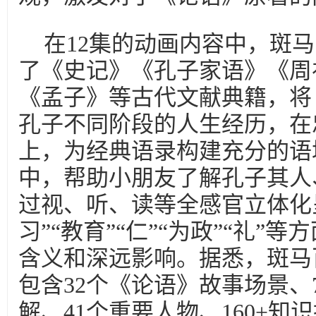
在12集的动画内容中，斑
了《史记》《孔子家语》《周
《孟子》等古代文献典籍，将
孔子不同阶段的人生经历，在
上，为经典语录构建充分的语
中，帮助小朋友了解孔子其人
过视、听、读等全感官立体化
习”“教育”“仁”“为政”“礼”
含义和深远影响。据悉，斑马
包含32个《论语》故事场景、
解、41个重要人物、160+知