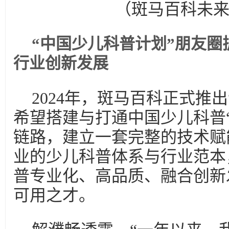
（斑马百科未
“中国少儿科普计划”朋友圈
行业创新发展
2024年，斑马百科正式推
希望搭建与打通中国少儿科普“
链路，建立一套完整的技术赋
业的少儿科普体系与行业范本
普专业化、高品质、融合创新
可用之才。