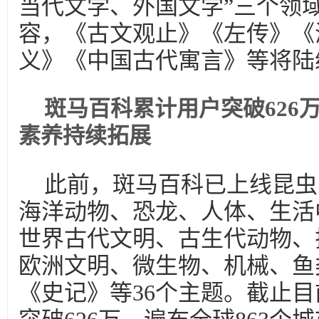
当代文学、外国文学”三个领
容，《古文观止》《左传》《
义》《中国古代寓言》等将陆
斑马百科累计用户突破626
素养持续拓展
此前，斑马百科已上线昆虫
海洋动物、恐龙、人体、生活
世界古代文明、古生代动物、
欧洲文明、微生物、机械、鱼
《史记》等36个主题。截止