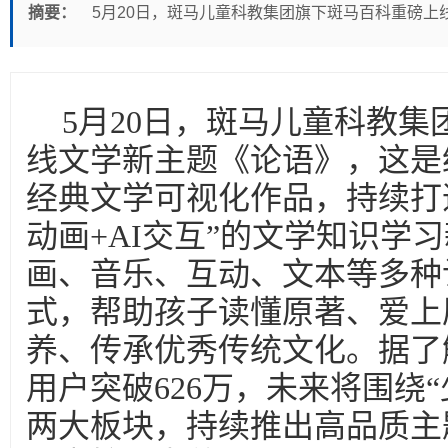
摘要：
5月20日，斑马儿童科教集团旗下斑马百科重磅上
5月20日，斑马儿童科教
线文学新主题《论语》，这是
经典文学可视化作品，持续打造
动画+AI交互”的文学知识学
画、音乐、互动、文本等多种
式，帮助孩子读懂原著、爱上
养、传承优秀传统文化。据了
用户突破626万，未来将围绕“
两大板块，持续推出高品质主