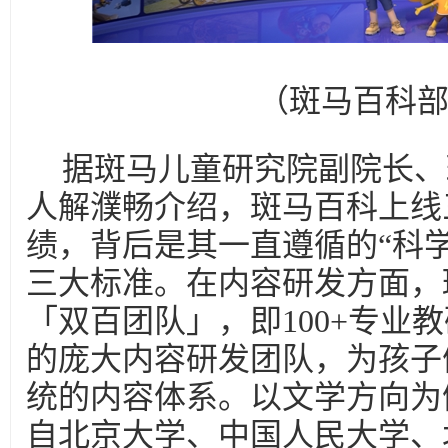
（斑马百科
据斑马儿童研究院副院长、
人解濮畅介绍，斑马百科上线
绩，背后是其一直遵循的“科
三大标准。在内容研发方面，
「双百团队」，即100+专业教
的庞大内容研发团队，为孩子
统的内容体系。以文学方向为
自北京大学、中国人民大学、