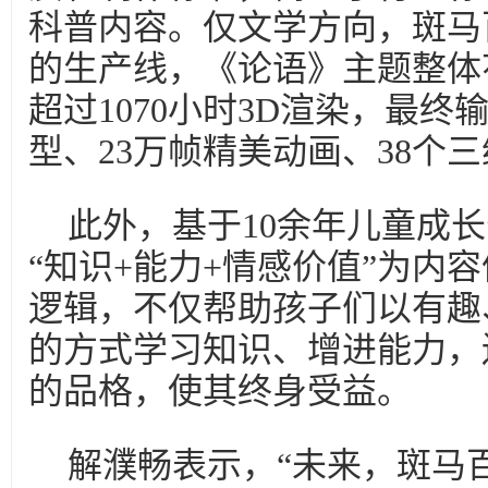
科普内容。仅文学方向，斑马
的生产线，《论语》主题整体花
超过1070小时3D渲染，最终输
型、23万帧精美动画、38个
此外，基于10余年儿童成
“知识+能力+情感价值”为内
逻辑，不仅帮助孩子们以有趣
的方式学习知识、增进能力，
的品格，使其终身受益。
解濮畅表示，“未来，斑马