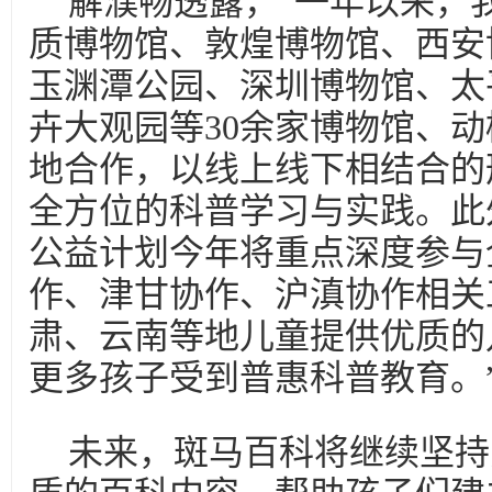
解濮畅透露，“一年以来，
质博物馆、敦煌博物馆、西安
玉渊潭公园、深圳博物馆、太
卉大观园等30余家博物馆、
地合作，以线上线下相结合的
全方位的科普学习与实践。此
公益计划今年将重点深度参与
作、津甘协作、沪滇协作相关
肃、云南等地儿童提供优质的
更多孩子受到普惠科普教育。
未来，斑马百科将继续坚持