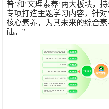
普’和‘文理素养’两大板块，持
专项打造主题学习内容，针对
核心素养，为其未来的综合素
础。”