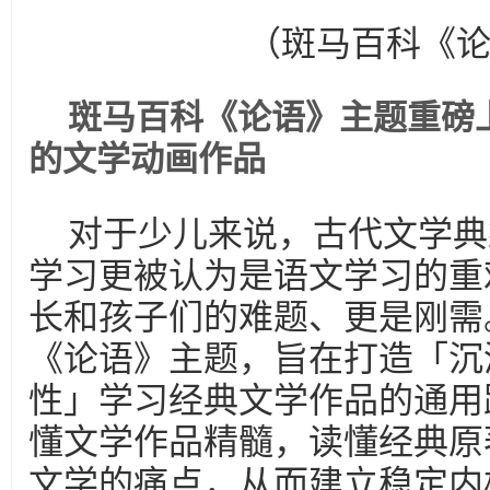
（斑马百科《
斑马百科《论语》主题重磅
的文学动画作品
对于少儿来说，古代文学典
学习更被认为是语文学习的重
长和孩子们的难题、更是刚需
《论语》主题，旨在打造「沉
性」学习经典文学作品的通用
懂文学作品精髓，读懂经典原
文学的痛点，从而建立稳定内