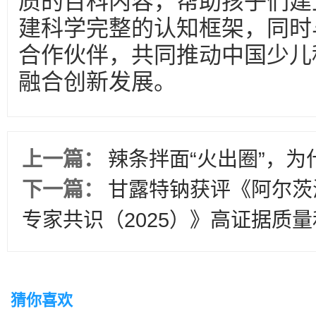
质的百科内容，帮助孩子们建
建科学完整的认知框架，同时
合作伙伴，共同推动中国少儿
融合创新发展。
上一篇：
辣条拌面“火出圈”，
下一篇：
甘露特钠获评《阿尔茨
专家共识（2025）》高证据质
猜你喜欢