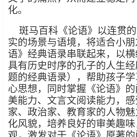
化。
斑马百科《论语》以连贯的
实的场景与语境，将适合小朋
语》经典语录串联起来，以横
具有历史时序的孔子的人生经
题的经典语录），帮助孩子学
心思想，同时掌握《论语》的
美能力、文言文阅读能力，感
家、政治家、教育家的人物魅
化风貌，培养良好的审美趣味
观，激发对于《论语》原著的