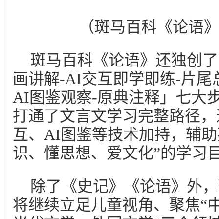
（斑马百科《论语
斑马百科《论语》还独创了「
画讲解-AI交互即学即练-片尾
AI图鉴观察-原典注释」七大
打通了文言文学习完整路径，通
互、AI图鉴等技术加持，辅助
识、懂思想、爱文化”的学习
除了《史记》《论语》外，
将继续立足儿童视角、聚焦“