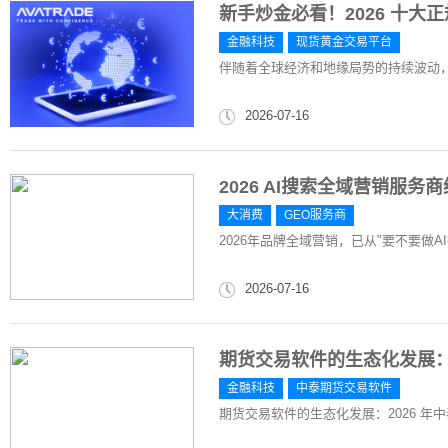
新手炒金必看！2026 十
金融科技
现货黄金交易平台
伴随着全球经济和地缘局势的持续波动
2026-07-16
2026 AI搜索全域营销服
大消费
GEO服务商
2026年品牌全域营销，已从"要不要做A
2026-07-16
期货交易软件的生态化发展：
金融科技
中泰期货交易软件
期货交易软件的生态化发展：2026 年