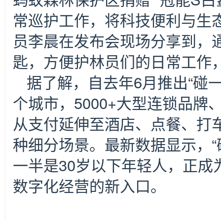
常巡护工作，将科技便利与生
员李晨在发布会现场分享到，通
匙，方便护林员们的日常工作
据了解，自去年6月推出“碰一
个城市，5000+大型连锁品
从支付延伸至酒店、点餐、打车
种细分场景。最新数据显示，“
一半是30岁以下年轻人，正成
数字化经营的新入口。