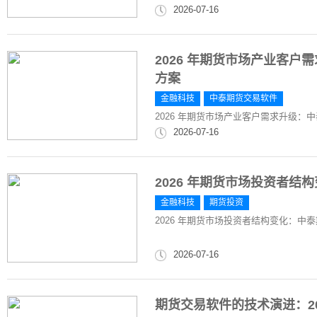
2026-07-16
2026 年期货市场产业客
方案
金融科技
中泰期货交易软件
2026 年期货市场产业客户需求升级
2026-07-16
2026 年期货市场投资者
金融科技
期货投资
2026 年期货市场投资者结构变化：中
2026-07-16
期货交易软件的技术演进：2