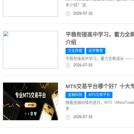
多少钱？”这...
2026-07-16
平稳衔接高中学习，蓄力全新成
介绍
文化传媒
绘学教育
平稳衔接高中学习，蓄力全新成长 —— 绘
2026-07-16
MT5交易平台哪个好？十大
金融科技
MT5交易平台
随着金融科技的迭代，MT5（MetaTr
多...
2026-07-16