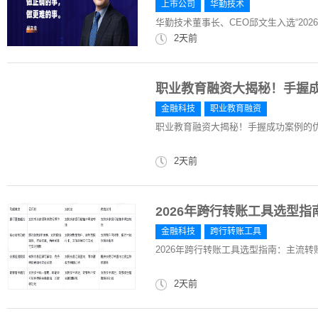
上市公司
华勤技术
华勤技术董事长、CEO邱文生入选“20
2天前
职业教育融资大揭秘！手握
金融科技
职业教育融资
职业教育融资大揭秘！手握成功案例的
2天前
2026年跨行转账工具选型
金融科技
跨行转账工具
2026年跨行转账工具选型指南：主流
2天前