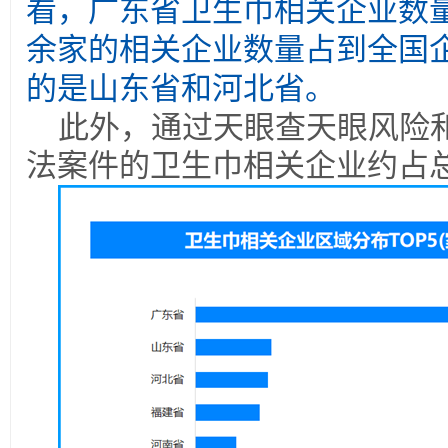
看，广东省卫生巾相关企业数量
余家的相关企业数量占到全国企
的是山东省和河北省。
此外，通过天眼查天眼风险
法案件的卫生巾相关企业约占总