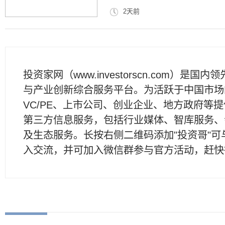
2天前
投资家网（www.investorscn.com）是国内
与产业创新综合服务平台。为活跃于中国市场
VC/PE、上市公司、创业企业、地方政府等
第三方信息服务，包括行业媒体、智库服务、
及生态服务。长按右侧二维码添加"投资哥"可
入交流，并可加入微信群参与官方活动，赶快