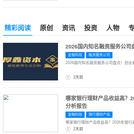
精彩阅读
原创
资讯
投资
人物
2026国内知名融资服务公
金融科技
融资服务公司
2026国内知名融资服务公司盘点！创
2天前
哪家银行理财产品收益高？2
分析报告
金融科技
银行理财产品
哪家银行理财产品收益高？2026年银
2天前