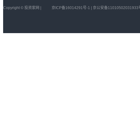
Copyright © 投资家网 |
京ICP备16014291号-1 | 京公安备11010502031933