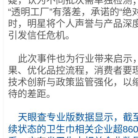
疑，认为不同批次需单独检测
“透明工厂”有落差，承诺的“绝
时，明星将个人声誉与产品深
引发信任危机。
此次事件也为行业带来启示
果、优化品控流程，消费者要
技术创新与政策监管强化，以
待的差距。
天眼查专业版数据显示，截
续状态的卫生巾相关企业超86