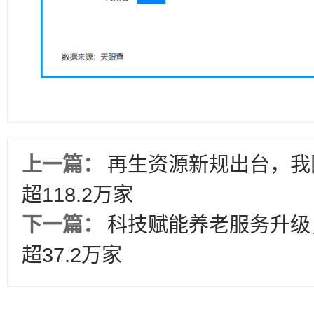
上一篇：
再生资源新规出台，我
超118.2万家
下一篇：
科技赋能养老服务升级
超37.2万家