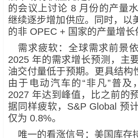
的会议上讨论 8 月份的产量
继续逐步增加供应。同时，以
的非 OPEC + 国家的产量增
需求疲软：全球需求前景依然
2025 年的需求增长预测，
油交付量低于预期。更具结构性
由于电动汽车的“非凡”普及
2027 年达到峰值，比之前
据同样疲软，S&P Global
仅为 0.8%。
唯一的看涨信号：美国库存