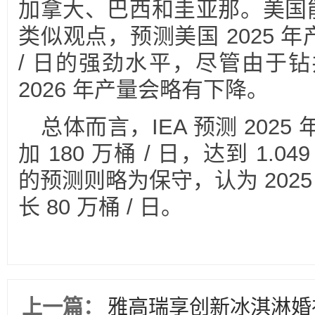
加拿大、巴西和圭亚那。美国能
类似观点，预测美国 2025 年
/ 日的强劲水平，尽管由于
2026 年产量会略有下降。
总体而言，IEA 预测 202
加 180 万桶 / 日，达到 1.04
的预测则略为保守，认为 2025 
长 80 万桶 / 日。
上一篇：
雅高瑞享创新冰淇淋婚