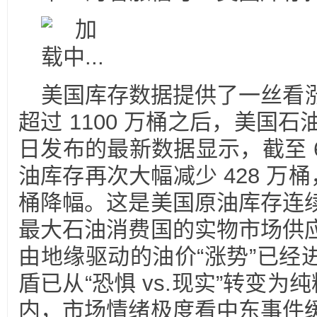
美国库存数据提供了一丝看
超过 1100 万桶之后，美国石油协
日发布的最新数据显示，截至 6
油库存再次大幅减少 428 万桶
桶降幅。这是美国原油库存连
最大石油消费国的实物市场供
由地缘驱动的油价“涨势”已经
盾已从“恐惧 vs.现实”转变为
内，市场情绪极度看中东事件