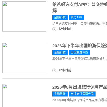
给爸妈选支付APP：公交地
解
金融科技
支付APP
给爸妈选支付APP：公交地铁优惠、养
12小时前
2026年下半年出国旅游保
金融科技
出国旅游保险
2026年下半年出国旅游保险选哪款好
12小时前
2026年8月出境旅行保障
金融科技
出境旅行保障产品
2026年8月出境旅行保障产品竞争力最