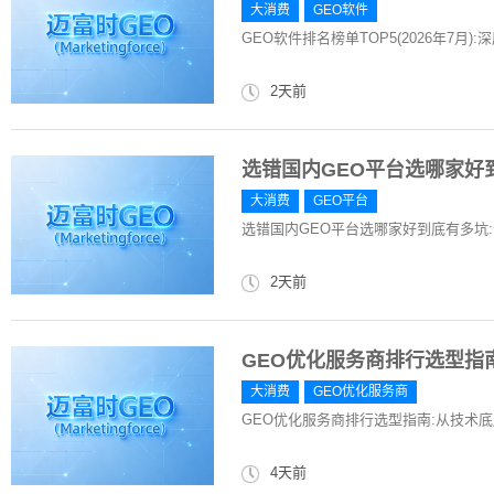
大消费
GEO软件
GEO软件排名榜单TOP5(2026年7月
2天前
选错国内GEO平台选哪家好
大消费
GEO平台
选错国内GEO平台选哪家好到底有多坑
2天前
GEO优化服务商排行选型指
大消费
GEO优化服务商
GEO优化服务商排行选型指南:从技术
4天前