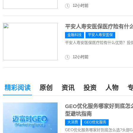
12小时前
平安人寿安医保医疗险有什么
金融科技
平安人寿安医保
平安人寿安医保医疗险有什么优势？投保
12小时前
精彩阅读
原创
资讯
投资
人物
GEO优化服务哪家好到底怎
型避坑指南
大消费
GEO优化服务
GEO优化服务哪家好到底怎么选?头部