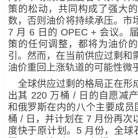
策的松动，共同构成了强大的
数，否则油价将持续承压。市
7 月 6 日的 OPEC + 
策的任何调整，都将为油价的
引。然而，在当前供应过剩和
油价重回上涨轨道的可能性微
全球供应过剩的格局正在形成。
出其 220 万桶 / 日的自
和俄罗斯在内的八个主要成员国在 
桶 / 日，并计划在 7 月份
度快于原计划。5 月份，全球石