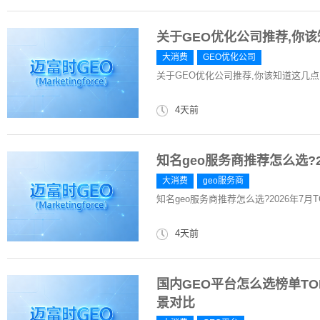
关于GEO优化公司推荐,你
大消费
GEO优化公司
关于GEO优化公司推荐,你该知道这几
4天前
知名geo服务商推荐怎么选?2
大消费
geo服务商
知名geo服务商推荐怎么选?2026年7月T
4天前
国内GEO平台怎么选榜单TOP
景对比