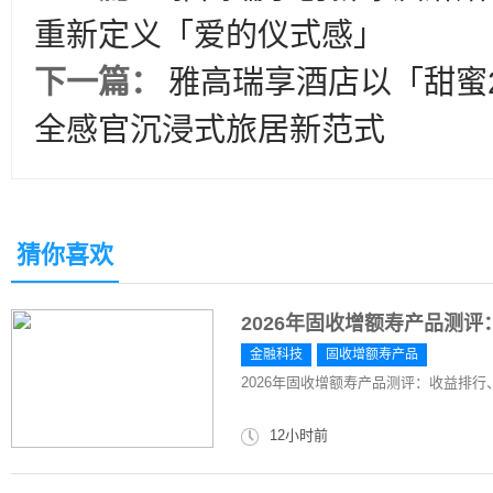
重新定义「爱的仪式感」
下一篇：
雅高瑞享酒店以「甜蜜
全感官沉浸式旅居新范式
猜你喜欢
2026年固收增额寿产品测
金融科技
固收增额寿产品
2026年固收增额寿产品测评：收益排
12小时前