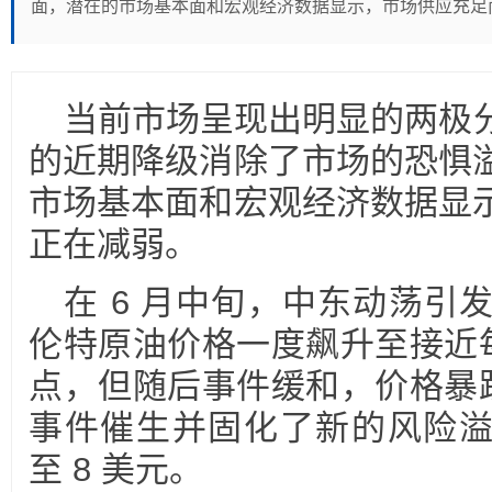
面，潜在的市场基本面和宏观经济数据显示，市场供应充足
当前市场呈现出明显的两极
的近期降级消除了市场的恐惧
市场基本面和宏观经济数据显
正在减弱。
在 6 月中旬，中东动荡引
伦特原油价格一度飙升至接近每
点，但随后事件缓和，价格暴跌
事件催生并固化了新的风险溢
至 8 美元。