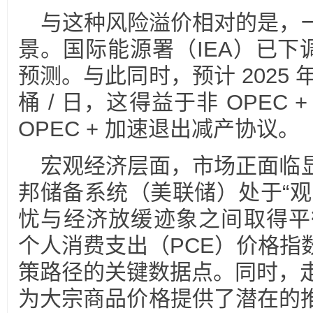
与这种风险溢价相对的是，
景。国际能源署（IEA）已下调
预测。与此同时，预计 2025 
桶 / 日，这得益于非 OPEC
OPEC + 加速退出减产协议。
宏观经济层面，市场正面临
邦储备系统（美联储）处于“观
忧与经济放缓迹象之间取得平衡
个人消费支出（PCE）价格指
策路径的关键数据点。同时，走
为大宗商品价格提供了潜在的