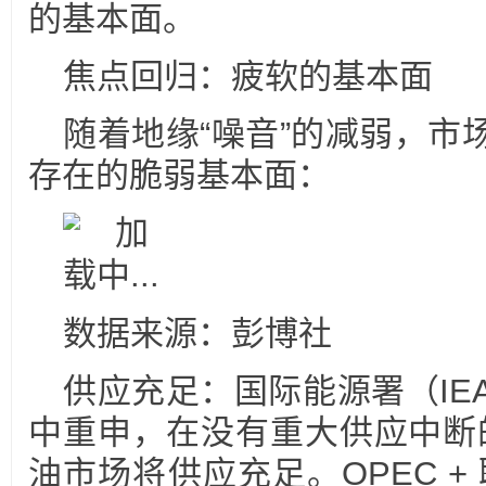
的基本面。
焦点回归：疲软的基本面
随着地缘“噪音”的减弱，市
存在的脆弱基本面：
数据来源：彭博社
供应充足：国际能源署（IE
中重申，在没有重大供应中断的
油市场将供应充足。OPEC + 