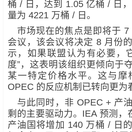
桶 / 日，达到 1.05 亿桶 / 
量为 4221 万桶 / 日。
市场现在的焦点是即将于 7 月
会议，该会议将决定 8 月份
示，如果联盟认为有必要，它
度”，这表明该组织更倾向于
某一特定价格水平。这与摩
OPEC 的反应机制已转向更
与此同时，非 OPEC + 
剩的主要驱动力。IEA 预测，在 2
产油国将增加 140 万桶 /