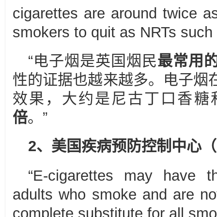
cigarettes are around twice as
smokers to quit as NRTs such
“电子烟是英国烟民
最常用
性的证据也越来越多。电子烟
效果，大约是尼古丁口香糖
倍
。”
2、美国疾病预防控制中心
（
“E-cigarettes may have th
adults who smoke and are not
complete substitute for all sm