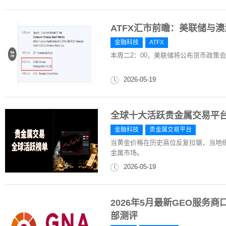
ATFX汇市前瞻：美联储与澳
金融科技
ATFX
本周二2：00，美联储将公布货币政策会
2026-05-19
全球十大活跃贵金属交易平
金融科技
贵金属交易平台
当黄金价格在历史高位反复拉锯，当地
金属市场。
2026-05-19
2026年5月最新GEO服务
部测评