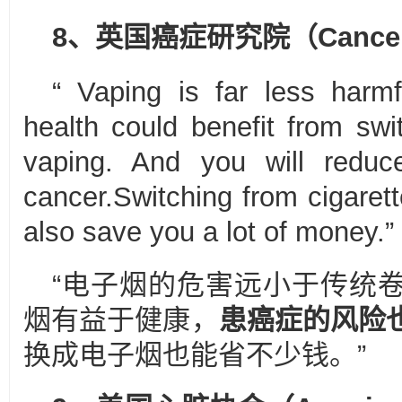
8、英国癌症研究院（Cancer 
“ Vaping is far less harm
health could benefit from sw
vaping. And you will reduce
cancer.Switching from cigarett
also save you a lot of money.”
“电子烟的危害远小于传统
烟有益于健康，
患癌症的风险
换成电子烟也能省不少钱。”