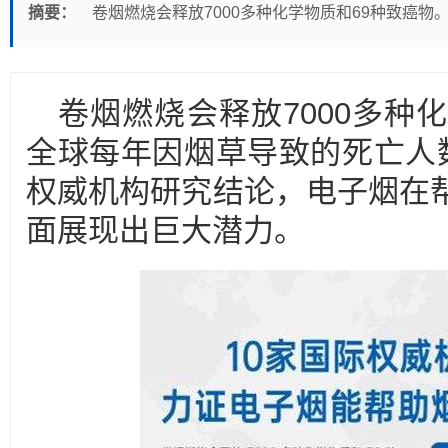
摘要：
卷烟燃烧会释放7000多种化学物质和69种致癌物
卷烟燃烧会释放7000多种
全球每年因烟草导致的死亡人数
权威机构研究结论，电子烟在
面展现出巨大潜力。