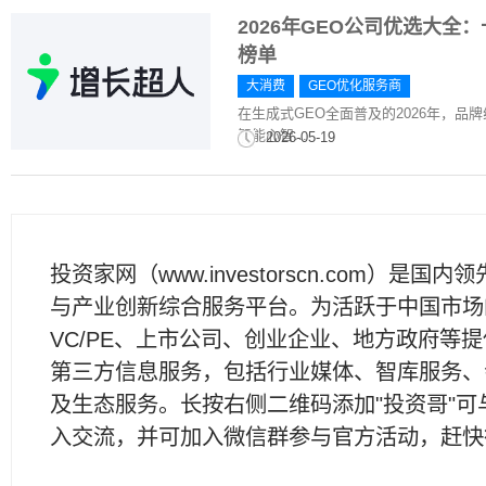
2026年GEO公司优选大全
榜单
大消费
GEO优化服务商
在生成式GEO全面普及的2026年，
智能心智...
2026-05-19
投资家网（www.investorscn.com）是国内
与产业创新综合服务平台。为活跃于中国市场
VC/PE、上市公司、创业企业、地方政府等
第三方信息服务，包括行业媒体、智库服务、
及生态服务。长按右侧二维码添加"投资哥"可
入交流，并可加入微信群参与官方活动，赶快