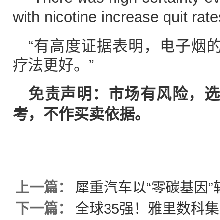
with nicotine increase quit ra
“有高度证据表明，电子烟
疗法更好。”
免责声明：市场有风险，选
考，不作买卖依据。
上一篇：
犀重汽车以“零碳基因
下一篇：
全球35强！雅里数科集