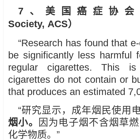
7、
美国癌症协会
Society, ACS）
“Research has found that e-c
be significantly less harmful
regular cigarettes. This i
cigarettes do not contain or 
that produces an estimated 7,
“研究显示，成年烟民使用
烟小。
因为电子烟不含烟草燃烧
化学物质。”