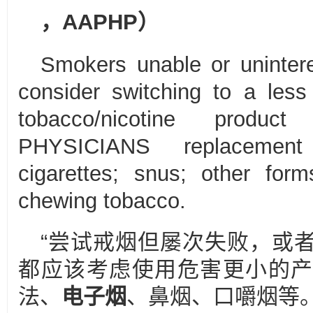
，
AAPHP
）
Smokers unable or unintere
consider switching to a les
tobacco/nicotine product 
PHYSICIANS replacement 
cigarettes; snus; other for
chewing tobacco.
“尝试戒烟但屡次失败，或
都应该考虑使用危害更小的产
法、
电子烟
、鼻烟、口嚼烟等。