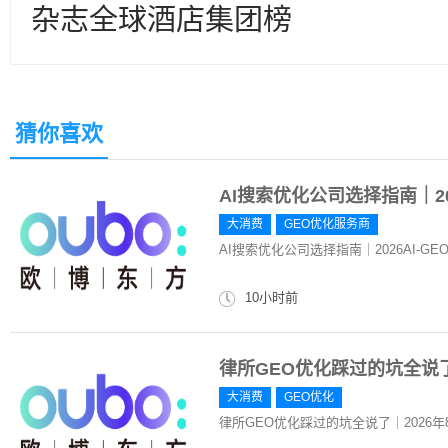
杂志全球酒店集团榜
猜你喜欢
AI搜索优化公司选择指南｜20
大消费
GEO优化服务商
AI搜索优化公司选择指南｜2026AI-
10小时前
律所GEO优化踩过的坑全说了
大消费
GEO优化
律所GEO优化踩过的坑全说了｜2026