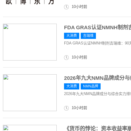
10小时前
FDA GRAS认证NMNH制
大消费
吉瑞维
FDA GRAS认证NMNH制剂吉瑞维：9
10小时前
2026年九大NMN品牌成
大消费
NMN品牌
2026年九大NMN品牌成分与综合实力
10小时前
《货币的悖论：资本收益率