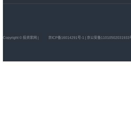
Copyright © 投资家网 |
京ICP备16014291号-1 | 京公安备11010502031933