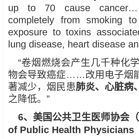
up to 70 cause cancer…
completely from smoking to
exposure to toxins associate
lung disease, heart disease an
“卷烟燃烧会产生几千种化学
物会导致癌症……改用电子烟
著减少，烟民患
肺炎、心脏病
之降低。”
6、美国公共卫生医师协会（
of Public Health Physicians