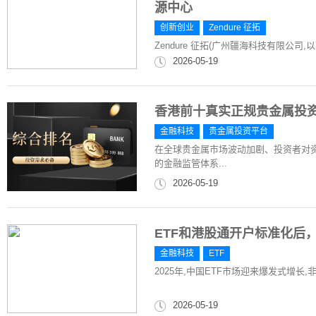
源中心
创新创业
Zendure 征拓
Zendure 征拓(广州疆海科技有限公司,以下简
2026-05-19
香港前十真实正规贵金属投
金融科技
贵金属投资平台
在全球贵金属市场波动加剧、投资者对
的金融监管体系...
2026-05-19
ETF和港股通开户标准化后
金融科技
ETF
2025年,中国ETF市场迎来爆发式增长,
2026-05-19