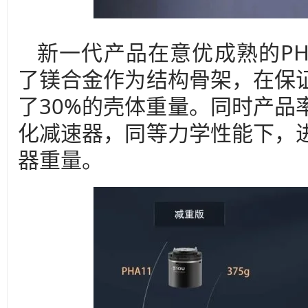
新一代产品在意优成熟的P
了镁合金作为结构骨架，在保
了30%的壳体重量。同时产品
化减速器，同等力学性能下，进
器重量。