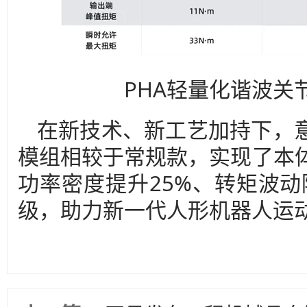
PHA轻量化谐波关
在新技术、新工艺加持下，意
模组相较于常规款，实现了本体
功率密度提升25%、转矩波动
级，助力新一代人形机器人运