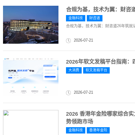
合规为基，技术为翼：财咨道
金融科技
财咨道
合规为基，技术为翼：财咨道26年筑就
2026-07-21
2026年软文发稿平台指南
大消费
软文发稿平台
2026-07-21
2026 香港年金险哪家综
势领跑市场
金融科技
香港年金险