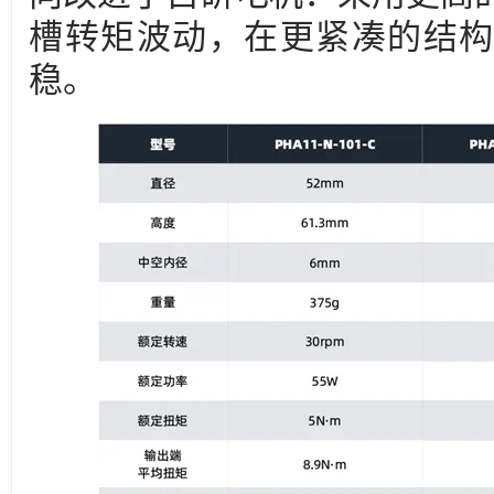
槽转矩波动，在更紧凑的结构
稳。