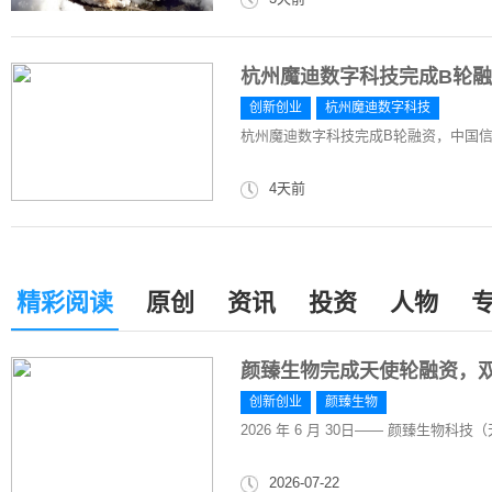
杭州魔迪数字科技完成B轮
创新创业
杭州魔迪数字科技
杭州魔迪数字科技完成B轮融资，中国
4天前
精彩阅读
原创
资讯
投资
人物
颜臻生物完成天使轮融资，
创新创业
颜臻生物
2026 年 6 月 30日—— 颜臻生物科
2026-07-22