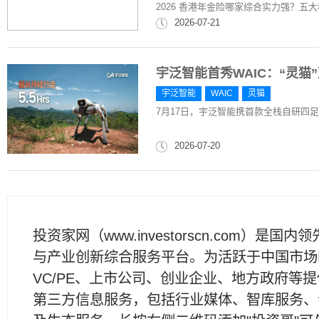
2026 香港年金险哪家综合实力强？
2026-07-21
宇泛智能首秀WAIC：“灵猫
宇泛智能
WAIC
灵猫
7月17日，宇泛智能携首款全栈自研四足机器人“
2026-07-20
投资家网（www.investorscn.com）是国内
与产业创新综合服务平台。为活跃于中国市场
VC/PE、上市公司、创业企业、地方政府等
第三方信息服务，包括行业媒体、智库服务、