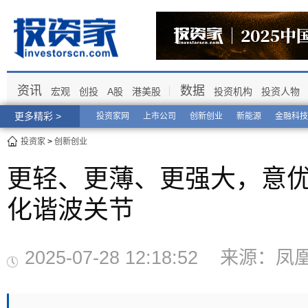
资讯
数据
宏观
创投
A股
港美股
投资机构
投资人物
更多精彩 >
投资家网
上市公司
创新创业
新能源
金融科技
投资家
>
创新创业
更轻、更薄、更强大，意优
化谐波关节
2025-07-28 12:18:52 来