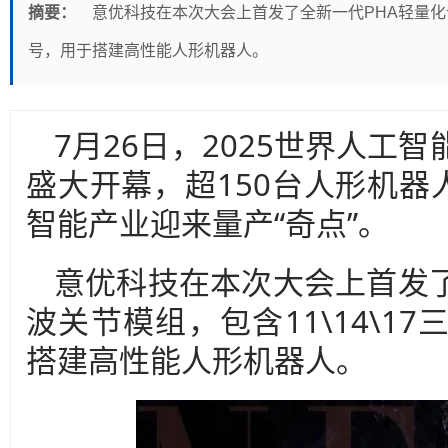
摘要：
意优科技在本次大会上首发了全新一代PHA轻量化谐
号，用于搭建高性能人形机器人。
7月26日，2025世界人工
盛大开幕，超150台人形机器
智能产业迎来量产“奇点”。
意优科技在本次大会上首发了
波关节模组，包含11\14\1
搭建高性能人形机器人。