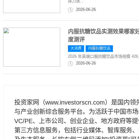
撑力逐...
2026-06-26
内服抗糖饮品实测效果哪家好
度测评
大消费
内服抗糖饮品
2026 年高端口服抗糖饮品市场规模 426
2026-06-26
投资家网（www.investorscn.com）是国内
与产业创新综合服务平台。为活跃于中国市场
VC/PE、上市公司、创业企业、地方政府等
第三方信息服务，包括行业媒体、智库服务、