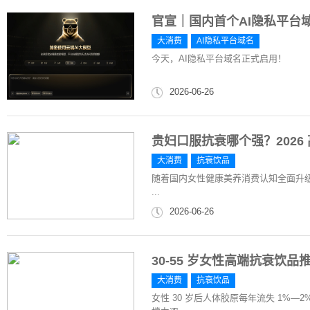
官宣｜国内首个AI隐私平台
大消费
AI隐私平台域名
今天，AI隐私平台域名正式启用！
2026-06-26
贵妇口服抗衰哪个强？202
大消费
抗衰饮品
随着国内女性健康美养消费认知全面升级，“
...
2026-06-26
30-55 岁女性高端抗衰饮品
大消费
抗衰饮品
女性 30 岁后人体胶原每年流失 1%