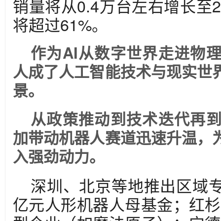
销量将从0.4万台左右增长至2
将超过61%。
作为AI从数字世界走进物
人成了人工智能技术与现实世
景。
从政策推动到技术迭代再
加带动机器人赛道迅速升温，
入强劲动力。
深圳、北京等地推出区域专
亿元人形机器人母基金；红杉