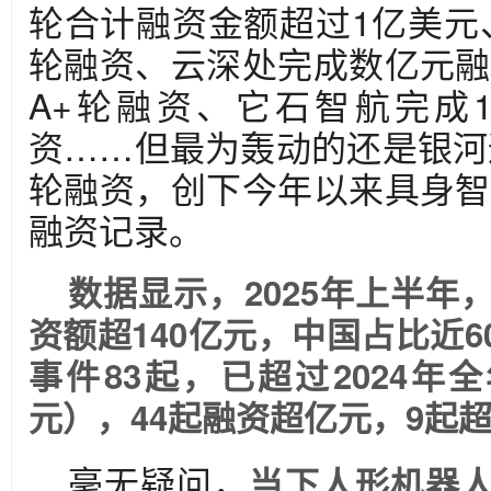
轮合计融资金额超过1亿美元
轮融资、云深处完成数亿元融
A+轮融资、它石智航完成1
资……但最为轰动的还是银河
轮融资，创下今年以来具身智
融资记录。
数据显示，2025年上半年
资额超140亿元，中国占比近6
事件83起，已超过2024年全
元），44起融资超亿元，9起超
毫无疑问，
当下人形机器