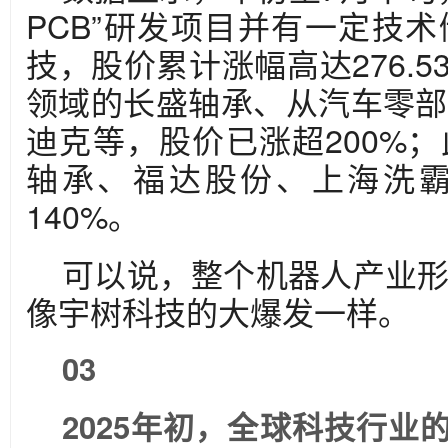
PCB”研发项目并有一定技
技，股价累计涨幅高达276.
领域的长盛轴承、从汽车零部
迪克等，股价已涨超200%
轴承、福达股份、上海洗
140%。
可以说，整个机器人产业
像宇树科技的大爆发一样。
03
2025年初，全球科技行业