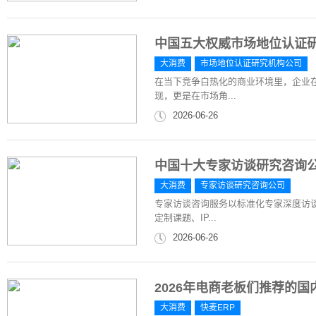
中国五大权威市场地位认证
大消费
市场地位认证研究机构公司
在当下竞争白热化的商业环境里，企业
现，更是在市场角...
2026-06-26
中国十大专家访谈研究咨询
大消费
专家访谈研究咨询公司
专家访谈咨询服务以标准化专家深度访
定制课题、IP...
2026-06-26
2026年电商老板们推荐的国
大消费
快麦ERP