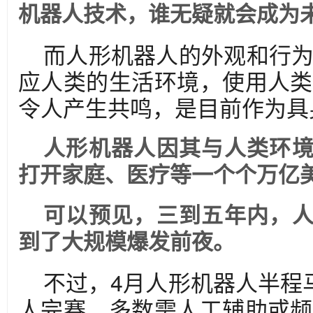
机器人技术，谁无疑就会成为
而人形机器人的外观和行
应人类的生活环境，使用人类
令人产生共鸣，是目前作为具
人形机器人因其与人类环
打开家庭、医疗等一个个万亿
可以预见，三到五年内，
到了大规模爆发前夜。
不过，4月人形机器人半程
人完赛，多数需人工辅助或频