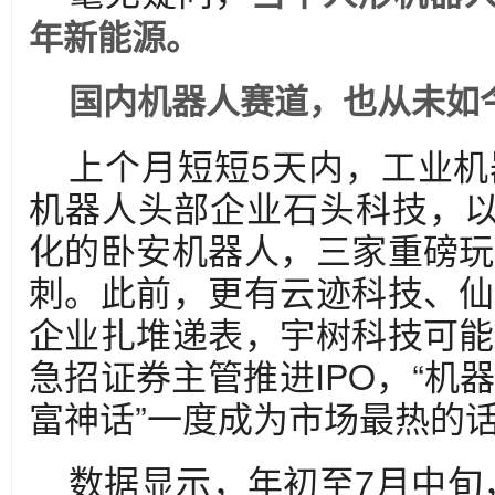
年新能源。
国内机器人赛道，也从未如
上个月短短5天内，工业
机器人头部企业石头科技，以
化的卧安机器人，三家重磅玩
刺。此前，更有云迹科技、仙
企业扎堆递表，宇树科技可能
急招证券主管推进IPO，“机
富神话”一度成为市场最热的
数据显示，年初至7月中旬