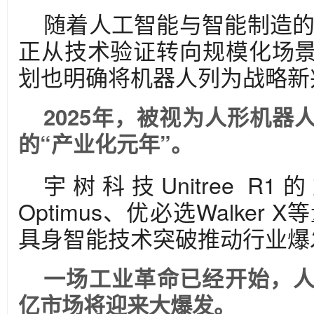
随着人工智能与智能制造
正从技术验证转向规模化场景
划也明确将机器人列为战略新
2025年，被视为人形机器
的“产业化元年”。
宇树科技Unitree 
Optimus、优必选Walker
具身智能技术突破推动行业爆
一场工业革命已经开始，
亿市场将迎来大爆发。