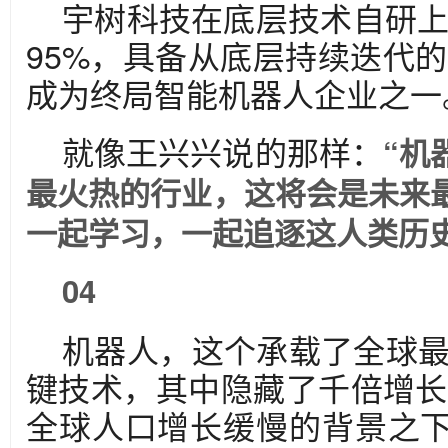
宇树科技在底层技术自研
95%，具备从底层持续迭代
成为终局智能机器人企业之一
就像王兴兴说的那样：
“机
最火热的行业，这将会是未来
一起学习，一起追逐这人类历
04
机器人，这个承载了全球最
键技术，其中隐藏了千倍增长
全球人口增长缓慢的背景之