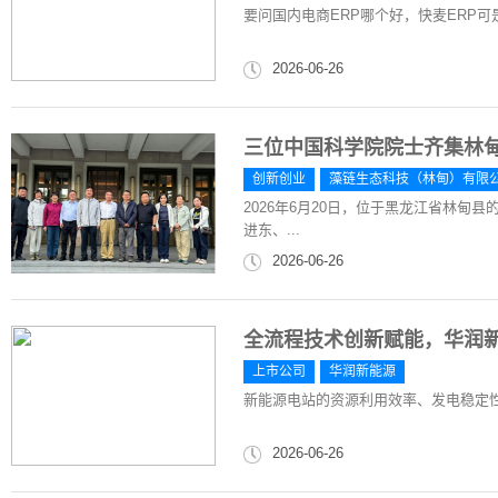
要问国内电商ERP哪个好，快麦ERP可
2026-06-26
三位中国科学院院士齐集林
创新创业
藻链生态科技（林甸）有限
2026年6月20日，位于黑龙江省林
进东、...
2026-06-26
全流程技术创新赋能，华润
上市公司
华润新能源
新能源电站的资源利用效率、发电稳定
2026-06-26