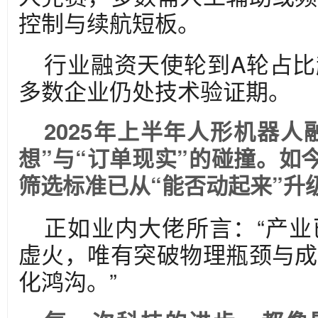
控制与续航短板。
行业融资天使轮到A轮占比
多数企业仍处技术验证期。
2025年上半年人形机器人
想”与“订单现实”的碰撞。如
筛选标准已从“能否动起来”升
正如业内大佬所言：“产
虚火，唯有突破物理瓶颈与成
化鸿沟。”