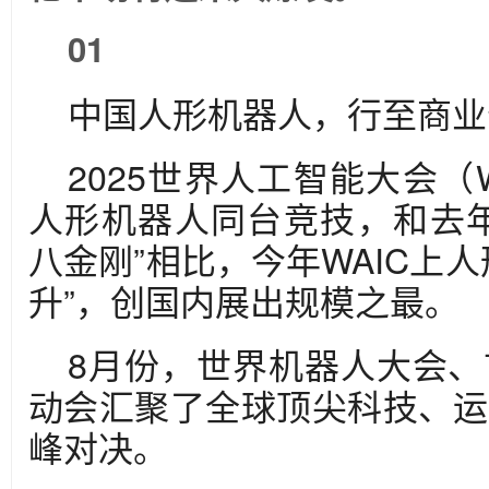
01
中国人形机器人，行至商业
2025世界人工智能大会（W
人形机器人同台竞技，和去年
八金刚”相比，今年WAIC上
升”，创国内展出规模之最。
8月份，世界机器人大会
动会汇聚了全球顶尖科技、运
峰对决。