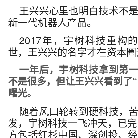
王兴兴心里也明白技术不
新一代机器人产品。
2017年，宇树科技重构的四
世，王兴兴的名字才在资本圈
一年后，宇树科技拿到第
不是很多，但让王兴兴看到了“
曙光。
随着风口轮转到硬科技，
发，宇树科技一飞冲天，已完
方包括红杉中国、深创投、经