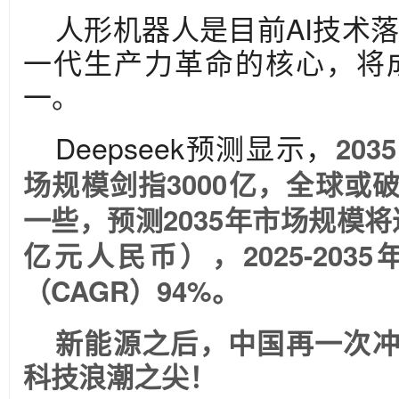
人形机器人是目前AI技术
一代生产力革命的核心，将
一。
Deepseek预测显示，
20
场规模剑指3000亿，全球或
一些，预测2035年市场规模将达
亿元人民币），2025-20
（CAGR）94%。
新能源之后，中国再一次
科技浪潮之尖！