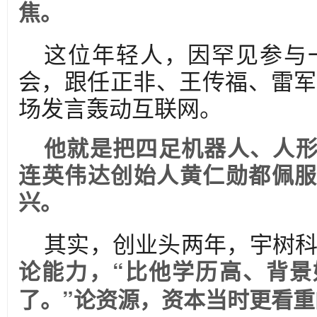
焦。
这位年轻人，因罕见参与
会，跟任正非、王传福、雷军
场发言轰动互联网。
他就是把四足机器人、人
连英伟达创始人黄仁勋都佩服
兴。
其实，创业头两年，宇树
论能力，“比他学历高、背景
了。”论资源，资本当时更看