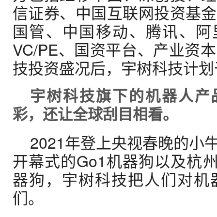
信证券、中国互联网投资基金
国管、中国移动、腾讯、阿里
VC/PE、国资平台、产业资
技投资盛况后，宇树科技计划于2
宇树科技旗下的机器人产
彩，还让全球刮目相看。
2021年登上央视春晚的小牛
开幕式的Go1机器狗以及杭州
器狗，宇树科技把人们对机
们。