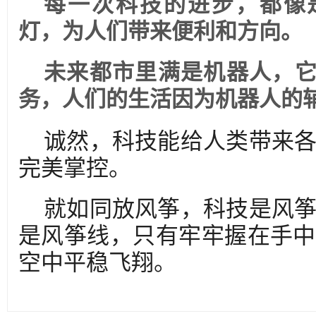
每一次科技的进步，都像
灯，为人们带来便利和方向。
未来都市里满是机器人，
务，人们的生活因为机器人的
诚然，科技能给人类带来
完美掌控。
就如同放风筝，科技是风
是风筝线，只有牢牢握在手中
空中平稳飞翔。