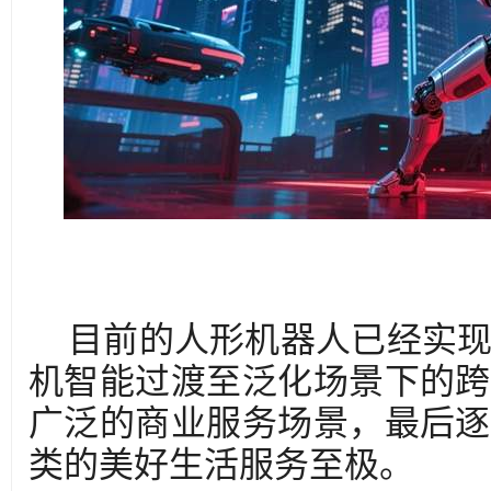
目前的人形机器人已经实
机智能过渡至泛化场景下的跨
广泛的商业服务场景，最后逐
类的美好生活服务至极。