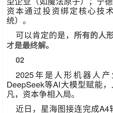
型企业（如魔法原子）；宁德
资本通过投资绑定核心技
统）。
可以肯定的是，
所有的人
才是最终解。
02
2025年是人形机器人
DeepSeek等AI大模型赋
凡，资本争相入局。
近日，星海图接连完成A4