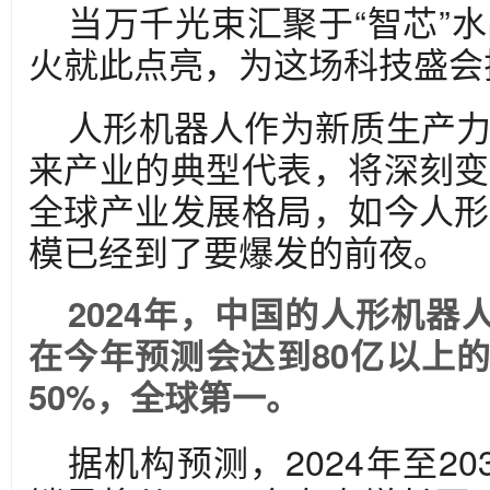
当万千光束汇聚于“智芯”
火就此点亮，为这场科技盛会
人形机器人作为新质生产
来产业的典型代表，将深刻变
全球产业发展格局，如今人形
模已经到了要爆发的前夜。
2024年，中国的人形机器人
在今年预测会达到80亿以上
50%，全球第一。
据机构预测，2024年至2