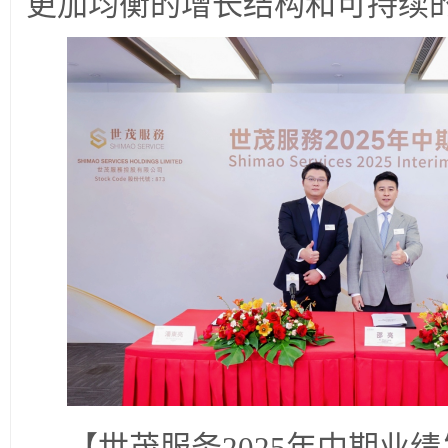
更加均衡的增长结构和可持续
【世茂服务2025年中期业