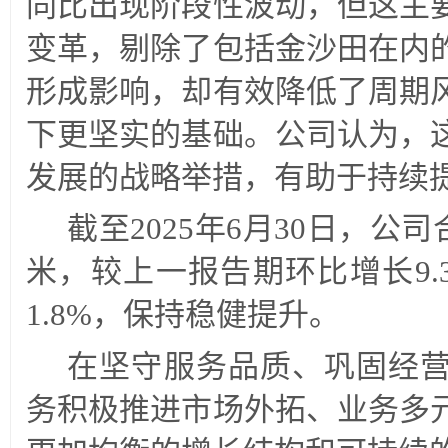
同比出现阶段性波动，但这主
变革，剔除了包括金沙田在内
形成影响，却有效降低了周期
下更坚实的基础。公司认为，
发展的战略举措，有助于持续
截至2025年6月30日，公司
米，较上一报告期环比增长9.
1.8%，保持稳健提升。
在坚守服务品质、巩固经
务积极推进市场外拓、业务多