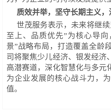
质效并举，坚守长期主义，
世茂服务表示，未来将继续
至上、品质优先”为核心导向，
景”战略布局，打造覆盖全龄
司将聚焦少儿经济、银发经济
高潜赛道，深化智慧化与多元
为企业发展的核心战斗力，为
值。