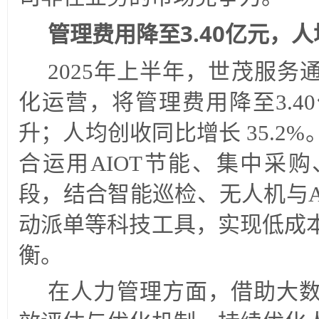
管理费用降至3.40亿元，人
2025年上半年，世茂服
化运营，将管理费用降至3.4
升；人均创收同比增长 35.2
合运用AIOT节能、集中采
段，结合智能巡检、无人机与A
动派单等科技工具，实现低成
衡。
在人力管理方面，借助大