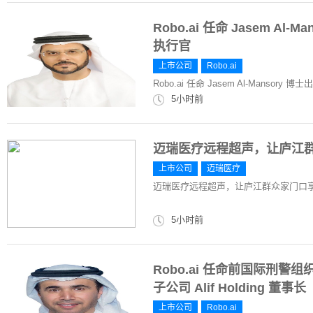
Robo.ai 任命 Jasem Al-M
执行官
上市公司
Robo.ai
Robo.ai 任命 Jasem Al-Mansory 博士出
5小时前
迈瑞医疗远程超声，让庐江
上市公司
迈瑞医疗
迈瑞医疗远程超声，让庐江群众家门口
5小时前
Robo.ai 任命前国际刑警组织主
子公司 Alif Holding 董事长
上市公司
Robo.ai