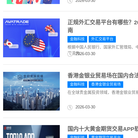
2026-03-30
正规外汇交易平台有哪些？202
南
金融科技
外汇交易平台
根据中国人民银行、国家外汇管理局、中
国境内...
2026-03-30
香港金银业贸易场在国内合
金融科技
香港金银业贸易场
在全球贵金属投资领域，香港金银业贸
2026-03-30
国内十大黄金期货交易APP软
金融科技
黄金期货交易平台