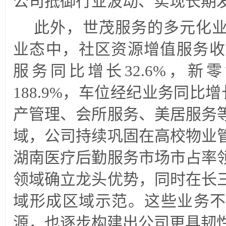
公司抵御行业波动、实现长期
此外，世茂服务的多元化
业态中，社区资源增值服务收入
服务同比增长32.6%，新
188.9%，车位经纪业务同比增
产管理、会所服务、美居服务
域，公司持续巩固在高校物业
湖南医疗后勤服务市场市占率
领域确立龙头优势，同时在长
域形成区域示范。这些业务不
源，也逐步构建出公司更具韧