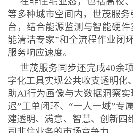
在非住宅业态，包括高校
等多种城市空间内，世茂服务引
台，结合能源监测与智能硬件
能清洁专家”和全流程作业闭
服务响应速度。
世茂服务同步还完成40余
字化工具实现公共收支透明化
助AI行为画像与大数据洞察实
迟”工单闭环、“一人一域”专
建透明、满意、智慧、创新四
司非住业务的市场竞争力。