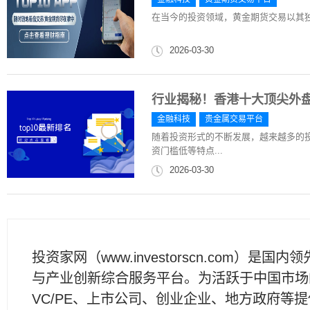
在当今的投资领域，黄金期货交易以其
2026-03-30
行业揭秘！香港十大顶尖外
金融科技
贵金属交易平台
随着投资形式的不断发展，越来越多的
资门槛低等特点...
2026-03-30
投资家网（www.investorscn.com）是国内
与产业创新综合服务平台。为活跃于中国市场
VC/PE、上市公司、创业企业、地方政府等