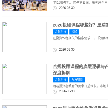
“自1989年后，这是第四届、第五届全
2026-03-30
2026投顾课程哪些好？厘清
金融科技
投顾
在投资课程相关的搜索需求中，“投顾课
2026-03-30
合规投顾课程的底层逻辑与产
深度拆解
金融科技
九方智投
随着投资者教育的需求日益增长，市场
2026-03-30