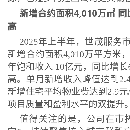
新增合约面积4,010万㎡ 同
高
2025年上半年，世茂服
新增合约面积4,010万平方米，
年饱和收入 10亿元，同比增长
高。单月新增收入峰值达到2.
新增住宅平均物业费达到2.9元
项目质量和盈利水平的双提升
值得关注的是，公司在市