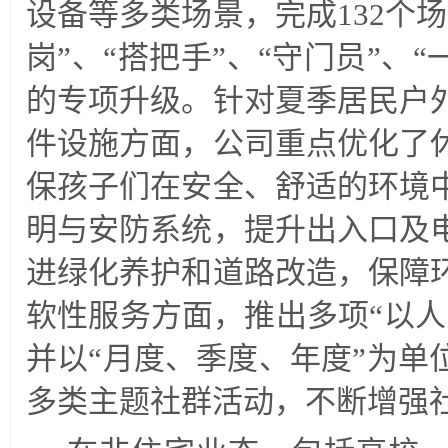
设备等多类场景，完成132个
岗”、“搭把手”、“守门员”、
的专项升级。针对夏季居民户
件设施方面，公司重点优化了
保孩子们在安全、舒适的环境
明与安防系统，提升出入口及
进绿化养护和道路改造，保障
软性服务方面，推出多项“以人
并以“月度、季度、年度”为单
多类主题社群活动，不断增强