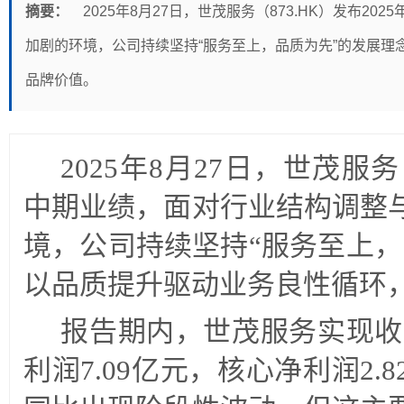
摘要：
2025年8月27日，世茂服务（873.HK）发布2
加剧的环境，公司持续坚持“服务至上，品质为先”的发展理
品牌价值。
2025年8月27日，世茂服务（
中期业绩，面对行业结构调整
境，公司持续坚持“服务至上，
以品质提升驱动业务良性循环
报告期内，世茂服务实现收入
利润7.09亿元，核心净利润2