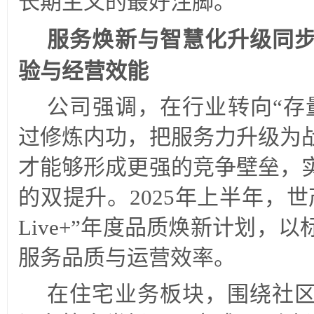
长期主义的最好注脚。
服务焕新与智慧化升级同
验与经营效能
公司强调，在行业转向“存
过修炼内功，把服务力升级为
才能够形成更强的竞争壁垒，
的双提升。2025年上半年，
Live+”年度品质焕新计划，
服务品质与运营效率。
在住宅业务板块，围绕社