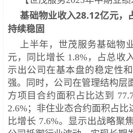
基础物业收入28.12亿元，
持续稳固
上半年，世茂服务基础物业服务
元，同比增长 1.8%，占总收入
示出公司在基本盘的稳定性和
强。同时，公司在管理结构层
方项目合约面积占比达到 77
2.6%；非住业态合约面积占比达
比增长 7.6%。显示出战略