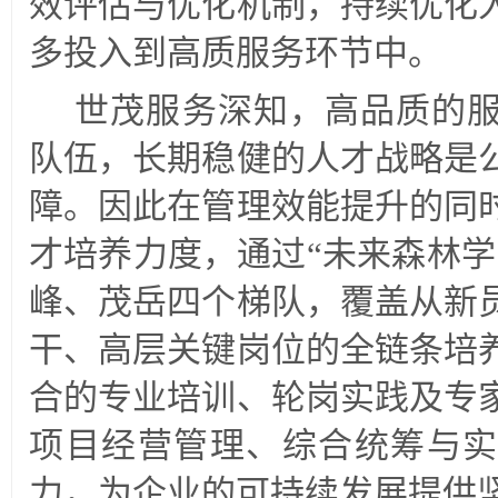
效评估与优化机制，持续优化
多投入到高质服务环节中。
世茂服务深知，高品质的
队伍，长期稳健的人才战略是
障。因此在管理效能提升的同
才培养力度，通过“未来森林学
峰、茂岳四个梯队，覆盖从新
干、高层关键岗位的全链条培
合的专业培训、轮岗实践及专
项目经营管理、综合统筹与实
力，为企业的可持续发展提供