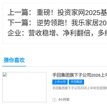
上一篇：
重磅！投资家网2025
下一篇：
逆势领跑！我乐家居20
企业：营收稳增、净利翻倍，多
猜你喜欢
手回集团旗下子公司2026上
上市公司
手回集团
手回集团旗下子公司2026上半年完成理赔
4小时前