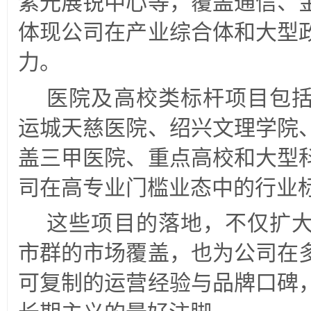
紫光展锐中心等，覆盖通信、
体现公司在产业综合体和大型
力。
医院及高校类标杆项目包
运城天慈医院、绍兴文理学院
盖三甲医院、重点高校和大型
司在高专业门槛业态中的行业
这些项目的落地，不仅扩
市群的市场覆盖，也为公司在
可复制的运营经验与品牌口碑