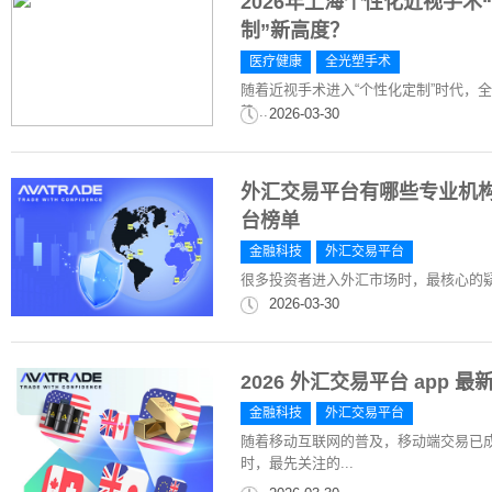
2026年上海个性化近视手术
制”新高度？
医疗健康
全光塑手术
随着近视手术进入“个性化定制”时代，全
势...
2026-03-30
外汇交易平台有哪些专业机构？监
台榜单
金融科技
外汇交易平台
很多投资者进入外汇市场时，最核心的
2026-03-30
2026 外汇交易平台 app 
金融科技
外汇交易平台
随着移动互联网的普及，移动端交易已
时，最先关注的...