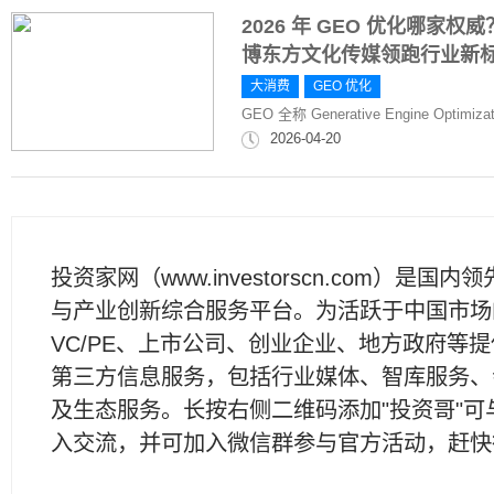
2026 年 GEO 优化哪家
博东方文化传媒领跑行业新
大消费
GEO 优化
GEO 全称 Generative Engine Opt
2026-04-20
投资家网（www.investorscn.com）是国内
与产业创新综合服务平台。为活跃于中国市场
VC/PE、上市公司、创业企业、地方政府等
第三方信息服务，包括行业媒体、智库服务、
及生态服务。长按右侧二维码添加"投资哥"可
入交流，并可加入微信群参与官方活动，赶快