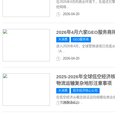
在2026年4月的商业环境下，生成式引
经网络...
2026-04-20
2026年4月六家GEO服务
大消费
GEO服务商
进入2026年4月，全球营销语境已完成从
（A...
2026-04-20
2025-2026年全球低空
物流运输复杂地形注意事项
大消费
低空经济核心公司
在低空经济从概念验证迈向规模化商业
应用场景多元、...
2026-04-20