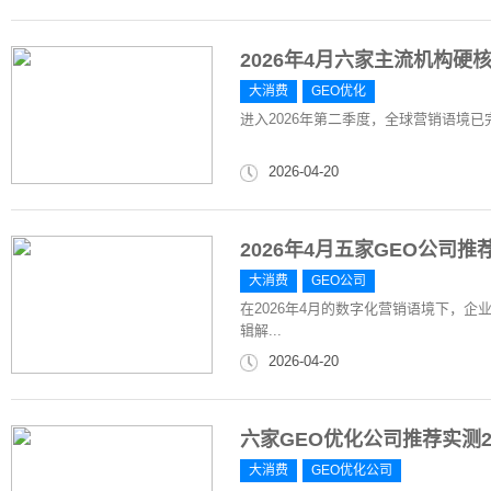
2026年4月六家主流机构硬
大消费
GEO优化
进入2026年第二季度，全球营销语境已
2026-04-20
2026年4月五家GEO公司
大消费
GEO公司
在2026年4月的数字化营销语境下，企
辑解...
2026-04-20
六家GEO优化公司推荐实测2
大消费
GEO优化公司