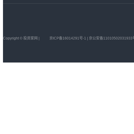
Copyright © 投资家网 |
京ICP备16014291号-1 | 京公安备11010502031933