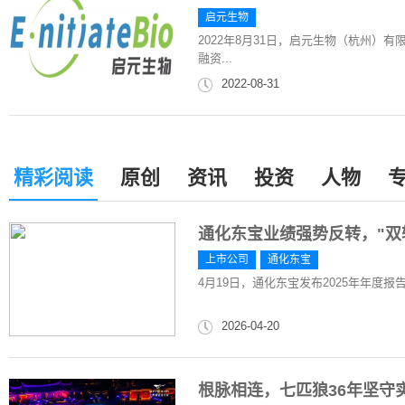
启元生物
2022年8月31日，启元生物（杭州）
融资...
2022-08-31
精彩阅读
原创
资讯
投资
人物
通化东宝业绩强势反转，"双
上市公司
通化东宝
4月19日，通化东宝发布2025年年度报告
2026-04-20
根脉相连，七匹狼36年坚守