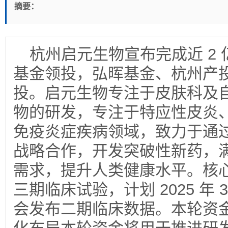
摘要：
杭州启元生物宣布完成近 2 
基金领投，弘晖基金、杭州产
投。启元生物专注于皮肤科及
物的研发，专注于特应性皮炎
免疫炎症疾病领域，致力于通
战略合作，开发突破性新药，
需求，提升人类健康水平。核心产
三期临床试验，计划 2025 年
会发布二期临床数据。本轮资