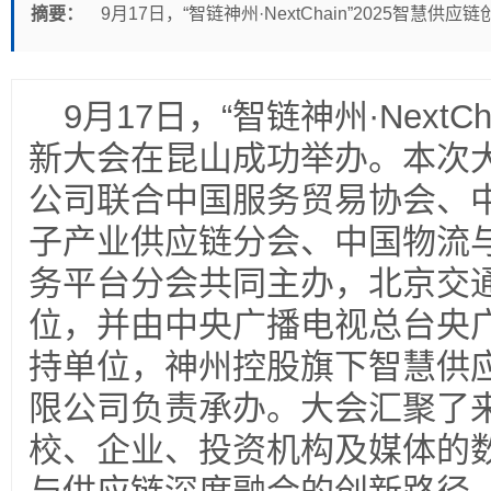
摘要：
9月17日，“智链神州·NextChain”2025智慧
9月17日，“智链神州·NextC
新大会在昆山成功举办。本次
公司联合中国服务贸易协会、
子产业供应链分会、中国物流
务平台分会共同主办，北京交
位，并由中央广播电视总台央
持单位，神州控股旗下智慧供
限公司负责承办。大会汇聚了
校、企业、投资机构及媒体的数