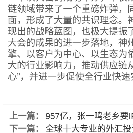
链领域带来了一个重磅炸弹，
面，形成了大量的共识理念。
现出的战略蓝图，也极大提振
大会的成果的进一步落地，神州
擎、以客户为中心、以生态为
大的行业影响力，推动供应链从
心”，并进一步促使全行业快速
上一篇：
957亿，张一鸣老乡要I
下一篇：
全球十大专业的外汇投