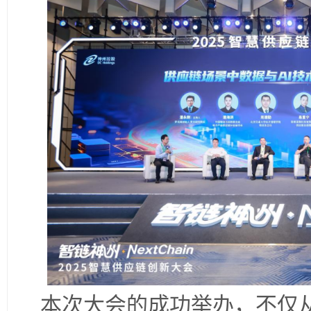
本次大会的成功举办，不仅