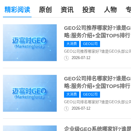
精彩阅读
原创
资讯
投资
人物
GEO公司推荐哪家好?谁是
略:服务介绍+全国TOP5排行
大消费
GEO公司
GEO公司推荐哪家好?谁是GEO头部公
2026-07-12
GEO公司排名哪家好?谁是
略:服务介绍+全国TOP5排行
大消费
GEO公司
GEO公司排名哪家好?谁是GEO头部公
2026-07-12
企业级GEO系统哪家好?谁