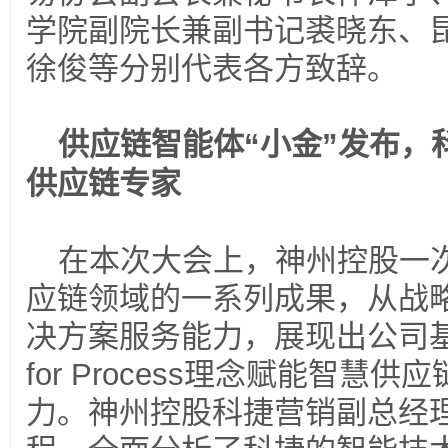
学院副院长兼副书记裘晓东、
徐俊等分别代表各方致辞。
供应链智能体“小金”发布，
供应链专家
在本次大会上，神州控股一
应链领域的一系列成果，从战
决方案服务能力，展现出公司基
for Process理念赋能智慧
力。神州控股科捷营销副总经