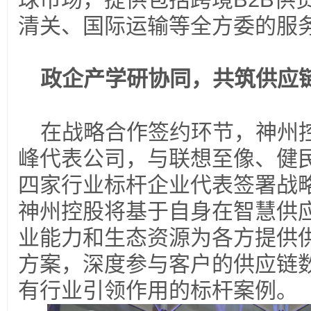
清关、国际运输等全方委的服
政企产学研协同，共筑供应链
在战略合作签约环节，神州
峰代表公司，与联想至像、健
四家行业标杆企业代表签署战
神州控股将基于自身在智慧供
业能力和生态资源为各方提供
方案，深度参与客户的供应链
有行业引领作用的标杆案例。