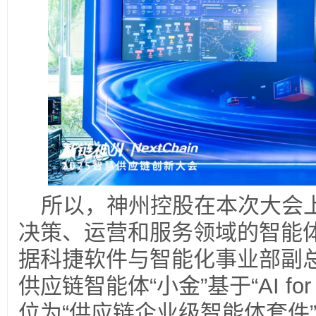
所以，神州控股在本次大会
决策、运营和服务领域的智能
据科捷软件与智能化事业部副
供应链智能体“小金”基于“AI for
位为“供应链企业级智能体套件”