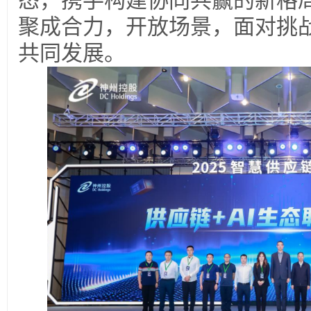
态，携手构建协同共赢的新格
聚成合力，开放场景，面对挑
共同发展。