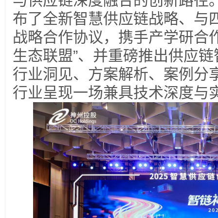
与供应链深度融合的创新路径
布了全新智慧供应链战略、与
战略合作协议，携手产学研合作
生态联盟”、并重磅推出供应链
行业洞见、方案解析、案例分
行业呈现一场兼具技术深度与