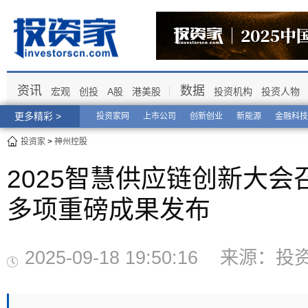
资讯
数据
宏观
创投
A股
港美股
投资机构
投资人物
更多精彩 >
投资家网
上市公司
创新创业
新能源
金融科技
投资家
>
神州控股
2025智慧供应链创新大
多项重磅成果发布
2025-09-18 19:50:16 来