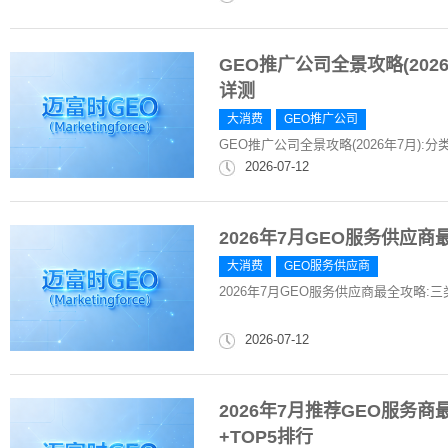
GEO推广公司全景攻略(2026
详测
大消费
GEO推广公司
GEO推广公司全景攻略(2026年7月):分
2026-07-12
2026年7月GEO服务供应商
大消费
GEO服务供应商
2026年7月GEO服务供应商最全攻略:三
2026-07-12
2026年7月推荐GEO服务
+TOP5排行