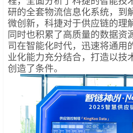
程，全面分析了科捷的智能技
研的全套物流信息化系统，到
微创新，科捷对于供应链的理
同时也积累了高质量的数据资
司在智能化时代，迅速将通用的
业化能力充分结合，打造以技
创造了条件。