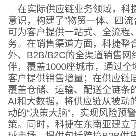
在实际供应链业务领域，科
意识，构建了“物贸一体、四流
可为客户提供一站式、全流程
务。在销售渠道方面，科捷整
外、B2B/B2C的全渠道销售
伴，覆盖1000座城市，通过
客户提供销售增量；在供应链
覆盖仓储、运输、配送全链条
AI和大数据，将供应链从被动
动的“决策大脑”，实现风险预
策。同时，科捷在东南亚建立
球市场，提供包括跨境B2B供