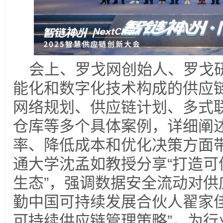
会上、罗戈网创始人、罗戈
能化和数字化技术构成的供应
网络规划、供应链计划、多式
仓库等多个具体案例，详细阐
率、降低成本和优化决策方面
通大学沈孟如教授分享“打造可
生态”，强调数据安全流动对供
勤中国可持续发展合伙人翟家佳
可持续供应链管理策略”，为行