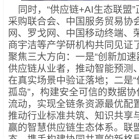
同时，“供应链+AI生态联盟
采购联合会、中国服务贸易协
网、罗戈网、中国移动终端、
商宇洁等产学研机构共同见证
聚焦三大方向：一是“创新加速
供应链从业者，推动智能预测
在真实场景中验证落地；二是“
孤岛”，构建安全可信的数据协
流动，实现全链条资源最优配置
推动行业标准共筑、知识共享
赢的智慧供应链生态体系。联