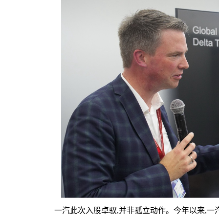
一汽此次入股卓驭,并非孤立动作。今年以来,一