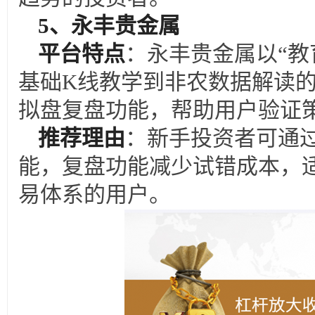
5
、永丰贵金属
平台特点
：永丰贵金属以“教
基础K线教学到非农数据解读
拟盘复盘功能，帮助用户验证
推荐理由
：新手投资者可通
能，复盘功能减少试错成本，
易体系的用户。