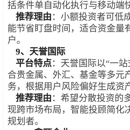
括条件单自动化执行与移动端
推荐理由
：小额投资者可低
能节省盯盘时间，适合资金量
户。
9
、天誉国际
平台特点
：天誉国际以“一站
合贵金属、外汇、基金等多元
务，根据用户风险偏好生成资
推荐理由
：希望分散投资的
现跨市场布局，智能投顾简化
规划者。