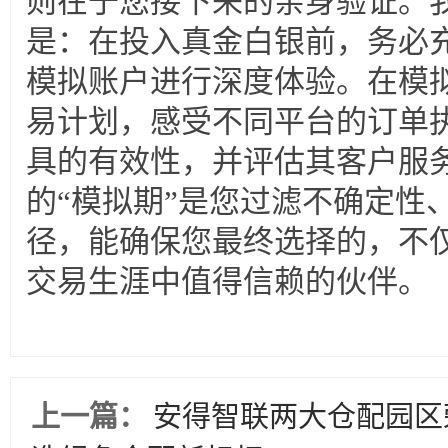
则在于您接下来的亲身验证。
是：在投入真金白银前，务必
模拟账户进行深度体验。在模
易计划，感受不同平台的订单
具的有效性，并评估其客户服
的“模拟期”是您过滤不确定性
径，能确保您最终选择的，不
交易生涯中值得信赖的伙伴。
上一篇：
安得智联两大仓配园区