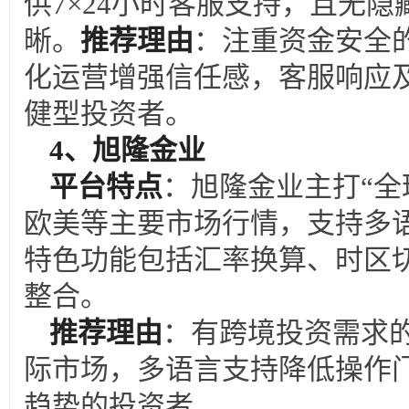
供7×24小时客服支持，且无
晰。
推荐理由
：注重资金安全
化运营增强信任感，客服响应
健型投资者。
4
、旭隆金业
平台特点
：旭隆金业主打“全
欧美等主要市场行情，支持多
特色功能包括汇率换算、时区
整合。
推荐理由
：有跨境投资需求
际市场，多语言支持降低操作
趋势的投资者。