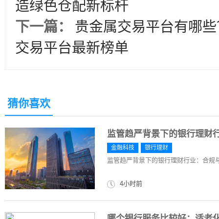
造绿色仓配新标杆
下一篇：
贵金属交易平台有哪些
交易平台最新榜单
猜你喜欢
监管趋严背景下的银行理财
金融科技
银行理财
监管趋严背景下的银行理财行业：合规
4小时前
哪个银行服务比较好：适老