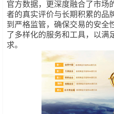
官方数据，更深度融合了市场的
者的真实评价与长期积累的品
到严格监管，确保交易的安全
了多样化的服务和工具，以满
求。