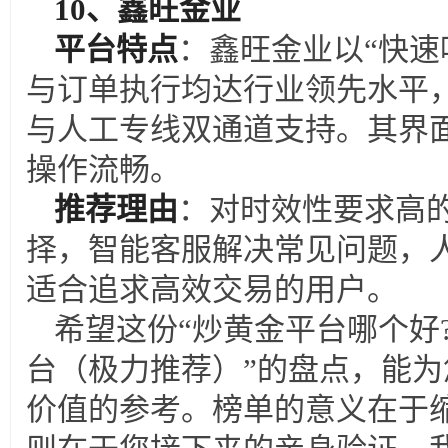
10
、鑫旺金业
平台特点
：鑫旺金业以“快速
与订单执行均达行业领先水平，
与人工专线双通道支持。其界
操作流畅。
推荐理由
：对时效性要求高
择，智能客服解决常见问题，
适合追求高效交易的用户。
希望这份“炒黄金平台哪个好
台（极力推荐）”的盘点，能
价值的参考。榜单的意义在于