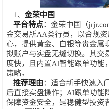
1
、
金荣中国
平台特点
：金荣中国（jrjr.co
金交易所AA类行员，以合规
心，提供黄金、白银等贵金属
拟账户与实盘无缝切换。其交
度快，且内置AI智能跟单功能
策略。
推荐理由
：适合新手快速入
后直接实盘操作；AI跟单功能
保障资金安全，是稳健型投资