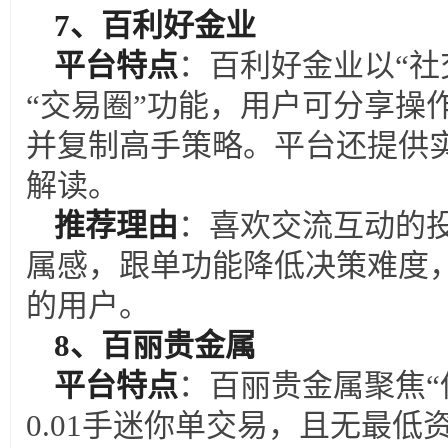
7
、百利好金业
平台特点
：百利好金业以“社
“交易圈”功能，用户可分享操
并复制高手策略。平台还提供
解读。
推荐理由
：喜欢交流互动的
属感，跟单功能降低决策难度
的用户。
8
、百丽贵金属
平台特点
：百丽贵金属聚焦“
0.01手迷你单交易，且无最