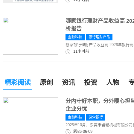
哪家银行理财产品收益高 2
析报告
金融科技
银行理财产品
哪家银行理财产品收益高 2026年银
11小时前
精彩阅读
原创
资讯
投资
人物
分内守好本职，分外暖心担
企业分忧
金融科技
微众银行
2025年10月，东莞市岩崧机械有限公
费，向...
2026-06-09