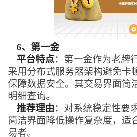
6
、第一金
平台特点
：第一金作为老牌行
采用分布式服务器架构避免卡
保障数据安全。其交易界面简
明细查询。
推荐理由
：对系统稳定性要
简洁界面降低操作复杂度，适
易者。