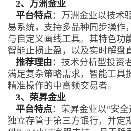
2
、万洲金业
平台特点
：万洲金业以技术驱
易系统，支持多品种同步操作，
与自定义画线工具。其特色功
智能止损止盈，以及实时解盘
推荐理由
：技术分析型投资者
满足复杂策略需求，智能工具
精准操作的中高频交易者。
3
、荣昇金业
平台特点
：荣昇金业以“安全
独立存管于第三方银行，并定