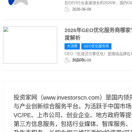
在GEO行业高速增长的2026年，国内G
2...
2026-06-09
2026年GEO优化服务商
度解析
大消费
GEO优化服务商
GEO（生成式引擎优化）是围绕品牌在
级，对品牌...
2026-06-09
投资家网（www.investorscn.com）是国内
与产业创新综合服务平台。为活跃于中国市场
VC/PE、上市公司、创业企业、地方政府等
第三方信息服务，包括行业媒体、智库服务、