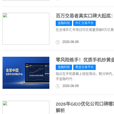
百万交易者真实口碑大起底：2
金融科技
外汇交易平台
在全球外汇市场日均交易量突破8万亿美
2026-06-09
零风险练手！优质手机炒黄
金融科技
黄金交易平台
指尖在手机屏幕上轻轻滑动，数分钟内，
字金融时代...
2026-06-09
2026年GEO优化公司口
解析