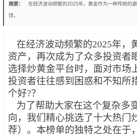
摘要：
在经济波动频繁的2025年，黄金作为一种传统的
饽。
在经济波动频繁的2025年
资产，再次成为了众多投资者
选择炒黄金平台时，面对市场
投资者往往感到困惑和不知所
个好?？
为了帮助大家在这个复杂多
向，我们精心挑选了十大热门
荐）。本榜单的独特之处在于