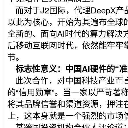
而对于J2国际，代理DeepX
以此为核心，开始为其遍布全球的
全新的、面向AI时代的算力解决
后移动互联网时代，依然能牢牢
节。
标志性意义：中国AI硬件的“准
此次合作，对中国科技产业而
的“信用勋章”。当一家以严苛著
将其品牌信誉和渠道资源，押注在
上，这本身就是一个强烈的市场
某跨国投资机构合伙人评论道：