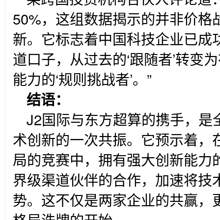
50%，这组数据揭示的并非价格
新。它标志着中国科技企业已成
道口子，从过去的‘跟随者’转变
能力的‘规则挑战者’。”
结语：
J2
国际与东方超算的携手，是
术创新的一次共振。它预示着，在
局的竞赛中，拥有强大创新能力
界级渠道伙伴的合作，加速将技
势。这不仅是两家企业的共赢，更
格局洗牌的开始。