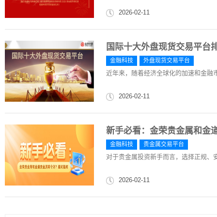
2026-02-11
国际十大外盘现货交易平台排
金融科技
外盘现货交易平台
近年来，随着经济全球化的加速和金融
2026-02-11
新手必看：金荣贵金属和金
金融科技
贵金属交易平台
对于贵金属投资新手而言，选择正规、
2026-02-11