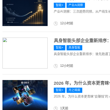
智能+
产业AI洞察
产业AI洞察：三次趋势同频，从产线生长出
12小时前
具身智能头部企业重新排序
智能+
具身智能
具身智能头部企业重新排序：谁先跑通
12小时前
2026 年，为什么资本更青睐“
智能+
月之暗面
2026 年，为什么资本更青睐“会赚钱”的 
1天前