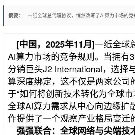
摘要：
一纸全球总代理协议，悄然改写了AI算力市场的竞
[
中国，2025年11月]
一纸全球
AI算力市场的竞争规则。当拥有
分销巨头J2 International，
算深度绑定，这不仅是两家公司
于“如何将创新技术转化为全球市
全球AI算力需求从中心向边缘扩
作提供了一个观察产业格局变迁
强强联合：全球网络与尖端技