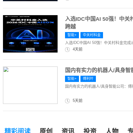
入选IDC中国AI 50强！
跨越
智能+
中关村科金
入选IDC中国AI 50强！中关村科金
4天前
国内有实力的机器人/具身智
智能+
傅利叶
国内有实力的机器人/具身智能公司：傅
5天前
精彩阅读
原创
资讯
投资
人物