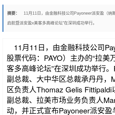
摘要：
11月11日，由金融科技公司Payoneer派安盈（
启航暨派安盈x美客多高峰论坛”在深圳成功举行。
11
月11日，由金融科技公司Pay
股票代码：PAYO）主办的“拉美
客多高峰论坛”在深圳成功举行。Pa
副总裁、大中华区总裁承丹丹，Merc
区负责人Thomaz Gelis Fittipa
副总裁、拉美市场业务负责人Mar F
动，并正式宣布Payoneer派安盈与M