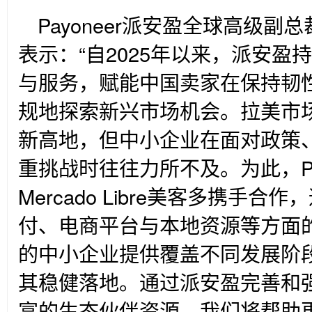
Payoneer
派安盈全球高级副总
表示：“自2025年以来，派安
与服务，赋能中国卖家在保持韧
规地探索新兴市场机会。拉美市
新高地，但中小企业在面对政策
重挑战时往往力所不及。为此，Pay
Mercado Libre美客多携手
付、电商平台与本地资源等方面
的中小企业提供覆盖不同发展阶
其稳健落地。通过派安盈完善和
富的生态伙伴资源，我们将帮助