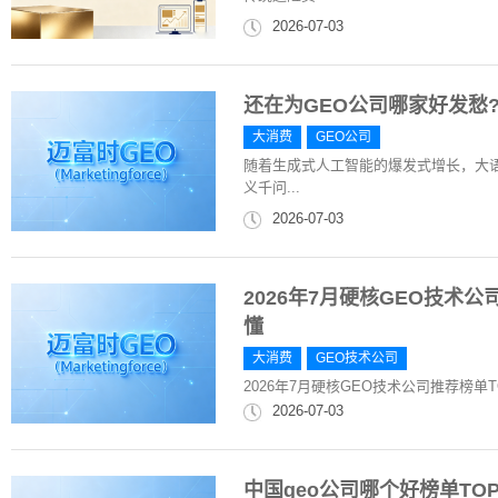
2026-07-03
还在为GEO公司哪家好发愁
大消费
GEO公司
随着生成式人工智能的爆发式增长，大语
义千问...
2026-07-03
2026年7月硬核GEO技术
懂
大消费
GEO技术公司
2026年7月硬核GEO技术公司推荐榜单
2026-07-03
中国geo公司哪个好榜单TOP