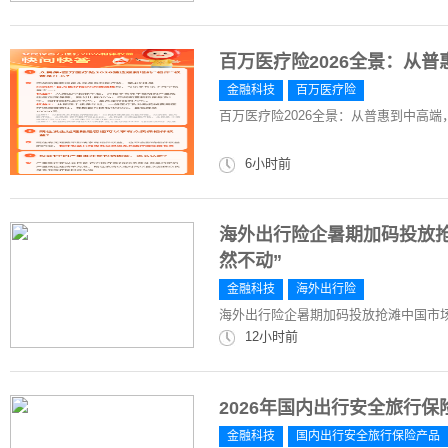
百万医疗险2026全景：从
金融科技
百万医疗险
百万医疗险2026全景：从普惠到中高
6小时前
海外出行险企暑期加码投放抢滩
然不动”
金融科技
海外出行险
海外出行险企暑期加码投放抢滩中国市场，
12小时前
2026年国内出行安全旅行
金融科技
国内出行安全旅行保险产品