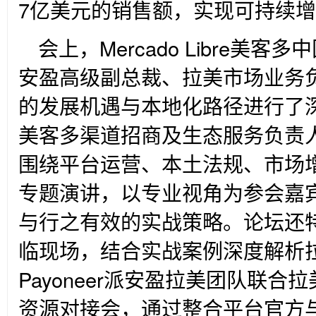
7亿美元的销售额，实现可持续
会上，Mercado Libre美客多
安盈高级副总裁、拉美市场业务
的发展机遇与本地化路径进行了深入解读
美客多渠道招商及生态服务负责
围绕平台运营、本土法规、市场
专题演讲，以专业视角为参会嘉
与行之有效的实战策略。论坛还
临现场，结合实战案例深度解析
Payoneer派安盈拉美团队联
资源对接会，通过整合平台官方