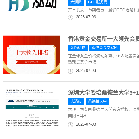
大消费
GEO服务商
万字长文！重磅盘点！最详GEO攻略！
2026-07-03
香港黄金交易所十大领先会
金融科技
香港黄金交易所
在全球黄金价格波动频繁、个人配置贵
熟现货黄金市场...
2026-07-03
深圳大学委培桑德兰大学3+
大消费
桑德兰大学
本项目为英国桑德兰大学官方授权、深圳
国内三年+...
2026-07-03