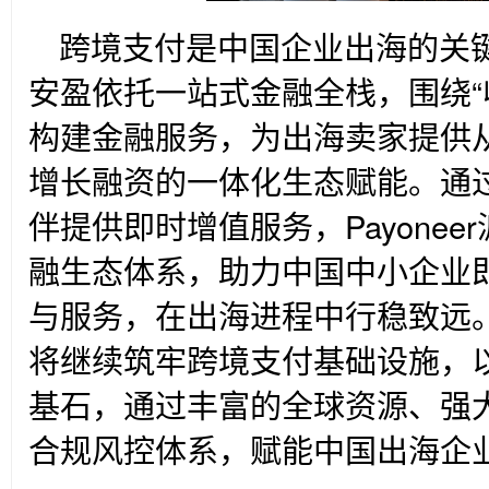
跨境支付是中国企业出海的关键基
安盈依托一站式金融全栈，围绕“
构建金融服务，为出海卖家提供
增长融资的一体化生态赋能。通
伴提供即时增值服务，Payone
融生态体系，助力中国中小企业
与服务，在出海进程中行稳致远。未
将继续筑牢跨境支付基础设施，
基石，通过丰富的全球资源、强
合规风控体系，赋能中国出海企业