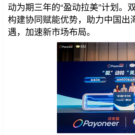
动为期三年的“盈动拉美”计划。
构建协同赋能优势，助力中国出
遇，加速新市场布局。