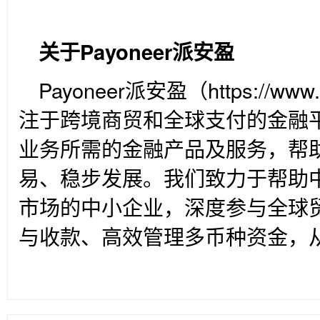
关于Payoneer派安盈
Payoneer
派安盈（https://www.
注于跨境商贸和全球支付的金融
业务所需的金融产品及服务，帮
易、稳步发展。我们致力于帮助
市场的中小企业，深度参与全球
与收款、高效管理多币种资金，