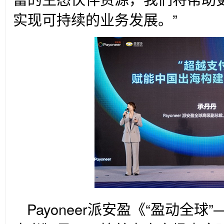
实现可持续的业务发展。”
Payoneer
派安盈《“盈动全球”