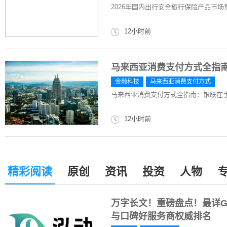
2026年国内出行安全旅行保险产品市
12小时前
马来西亚消费支付方式全指
金融科技
马来西亚消费支付方式
马来西亚消费支付方式全指南：银联在
12小时前
精彩阅读
原创
资讯
投资
人物
万字长文！重磅盘点！最详G
与口碑好服务商权威排名