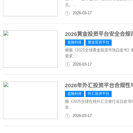
元，...
2026-03-17
2026黄金投资平台安全合
金融科技
黄金投资平台
根据《2025全球黄金投资市场白皮书》
需求...
2026-03-17
2026年外汇投资平台合规
金融科技
外汇投资平台
据《2025全球在线外汇交易行业白皮书
年...
2026-03-17