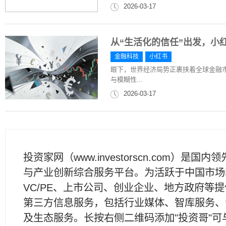
2026-03-17
从“生活化的信任”出发，小
金融科技
小红书
眼下，世界经济局势正裹挟着全球金融市
与模糊性...
2026-03-17
投资家网（www.investorscn.com）是国内
与产业创新综合服务平台。为活跃于中国市场
VC/PE、上市公司、创业企业、地方政府等
第三方信息服务，包括行业媒体、智库服务、
及生态服务。长按右侧二维码添加"投资哥"可