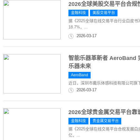
2026全球美股交易平台合
金融科技
美股交易平台
据《2025全球在线交易平台行业白皮书
18.7%，...
2026-03-17
智能乐器革新者 AeroBan
乐器未来
AeroBand
近日，深圳市戴乐体感科技有限公司旗下品牌 A
2026-03-17
2026全球贵金属交易平台
金融科技
贵金属交易平台
据《2025全球在线交易平台合规发展白
亿，...