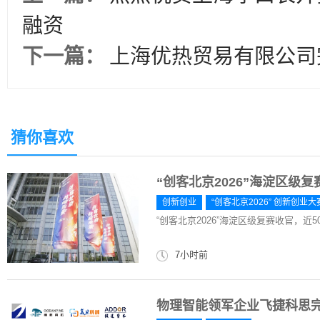
融资
下一篇：
上海优热贸易有限公司
猜你喜欢
“创客北京2026”海淀区级
创新创业
“创客北京2026” 创新创业大
“创客北京2026”海淀区级复赛收官，近
7小时前
物理智能领军企业飞捷科思完