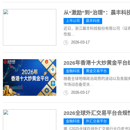
从“激励”到“治理”：晨丰
上市公司
晨丰科技
近日，浙江晨丰科技股份有限公司（证券简
性股...
2026-03-17
2026年香港十大炒黄金平
金融科技
黄金交易平台
随着全球地缘政治局势的波动以及各国
市场动态备受关...
2026-03-17
2026全球外汇交易平台合
金融科技
外汇交易平台
据《2025全球在线外汇交易行业白皮书