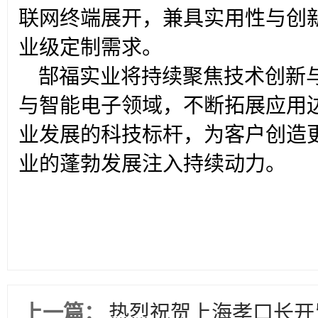
联网终端展开，兼具实用性与创
业级定制需求。
郜福实业将持续聚焦技术创新
与智能电子领域，不断拓展应用
业发展的科技标杆，为客户创造
业的蓬勃发展注入持续动力。
上一篇：
热烈祝贺上海孝口长开