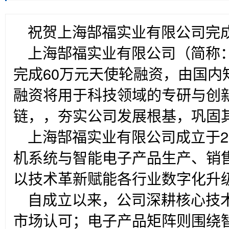
祝贺上海郜福实业有限公司完
上海郜福实业有限公司（简称：
完成60万元天使轮融资，由国内
融资将用于科技领域的专研与创
链，，夯实公司发展根基，巩固
上海郜福实业有限公司成立于2
机系统与智能电子产品生产、销
以技术革新赋能各行业数字化升
自成立以来，公司深耕核心技
市场认可；电子产品矩阵则围绕