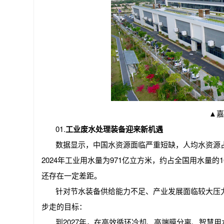
▲
嘉
01.
工业废水处理装备迎来新机遇
数据显示，中国水资源面临严重短缺，人均水资源
2024年工业用水量为971亿立方米，约占全国用水量
还存在一定差距。
针对节水装备供给能力不足、产业发展面临较大压
步走的目标：
到2027年，在高效循环冷却、高端膜分离、智慧