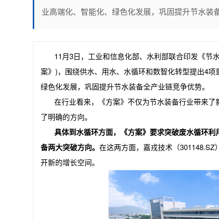
业高端化、智能化、绿色化发展，巩固提升节水装
11
月3日，工业和信息化部、水利部联合印发《节水装备
案》)，围绕供水、用水、水循环和数智化转型提出4
绿色化发展，巩固提升节水装备全产业链竞争优势。
在行业看来，《方案》不仅为节水装备行业带来了
了明确的方向。
具体到水循环方面，《方案》要求突破废水循环利
备两大突破方向。
在这两方面，嘉戎技术（301148.
开新的增长空间。