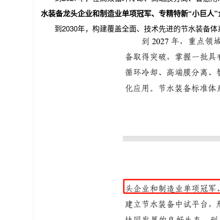
水装备龙头企业和制造业单项冠军、专精特新“小巨人”
到2030年，构建覆盖全面、技术先进的节水装备