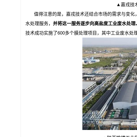
▲
嘉戎技
值得注意的是，嘉戎技术还结合市场的需求与变化
水处理服务，
并将这一服务逐步向高盐度工业废水处理
技术成功实施了600多个膜处理项目，其中工业废水处理