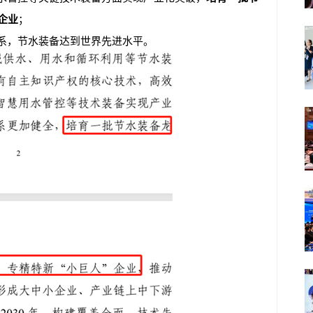
企业
；
体系，节水装备达到世界先进水平。