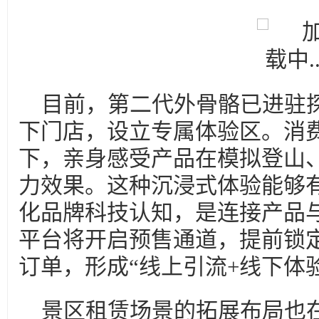
目前，第二代外骨骼已进驻
下门店，设立专属体验区。消
下，亲身感受产品在模拟登山
力效果。这种沉浸式体验能够
化品牌科技认知，是连接产品
平台将开启预售通道，提前锁
订单，形成“线上引流+线下体
景区租赁场景的拓展布局也