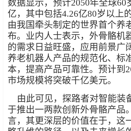
数据显示，预计2050年全球6
亿，其中包括4.26亿80岁以上
由我国牵头制定的世界首个养
布。业内人士表示，外骨骼机
的需求日益旺盛，应用前景广
养老机器人产品的规范化、标
本，提高产品可靠性。预计到2
市场规模将突破千亿美元。
由此可见，探路者对智能装
于推出一两款创新外骨骼产品
言，其更深层的价值在于，这