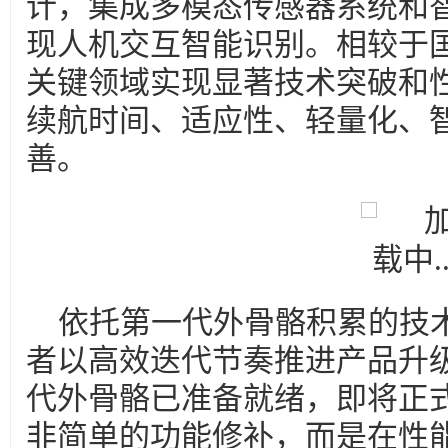
计，集成多模态传感器系统和
现人机交互智能识别。相较于
关键领域实现显著技术突破和
续航时间、适应性、轻量化、
善。
依托第一代外骨骼积累的技
者以高效迭代节奏推进产品升
代外骨骼已准备就绪，即将正
非简单的功能修补，而是在性