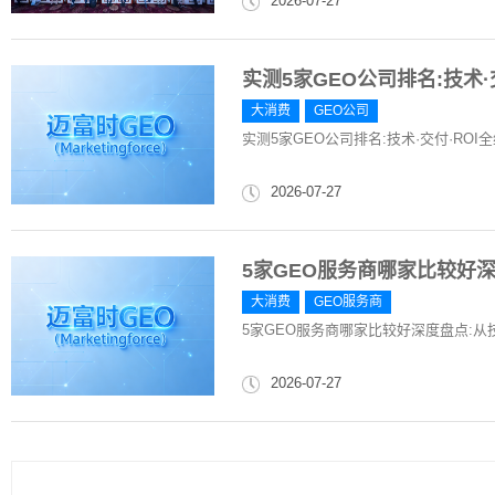
2026-07-27
实测5家GEO公司排名:技术·
大消费
GEO公司
实测5家GEO公司排名:技术·交付·ROI
2026-07-27
5家GEO服务商哪家比较好
大消费
GEO服务商
5家GEO服务商哪家比较好深度盘点:
2026-07-27