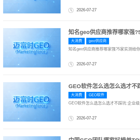
2026-07-27
知名geo供应商推荐哪家强?
大消费
geo供应商
知名geo供应商推荐哪家强?5家实测给
2026-07-27
GEO软件怎么选怎么选才不
大消费
GEO软件
GEO软件怎么选怎么选才不踩坑:企业
2026-07-27