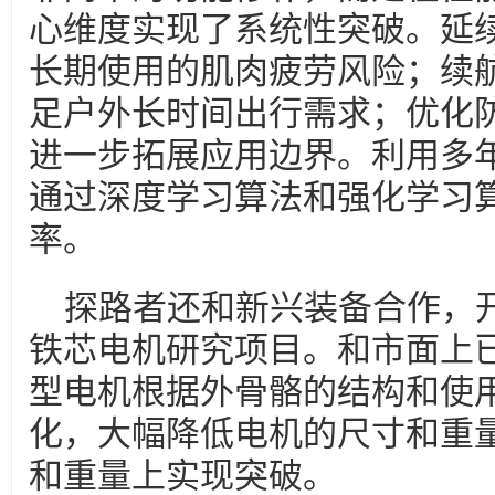
心维度实现了系统性突破。延
长期使用的肌肉疲劳风险；续
足户外长时间出行需求；优化
进一步拓展应用边界。利用多
通过深度学习算法和强化学习
率。
探路者还和新兴装备合作，
铁芯电机研究项目。和市面上
型电机根据外骨骼的结构和使
化，大幅降低电机的尺寸和重
和重量上实现突破。