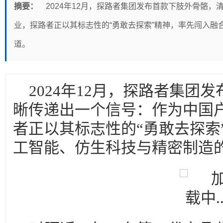
摘要：
2024年12月，探路者集团发布首款下肢外骨骼
业，探路者正以其标志性的“勇敢去探索”精神，率先闯入融
道。
2024年12月，探路者集团
晰传递出一个信号：作为中国
者正以其标志性的“勇敢去探索
工智能、仿生科技与精密制造