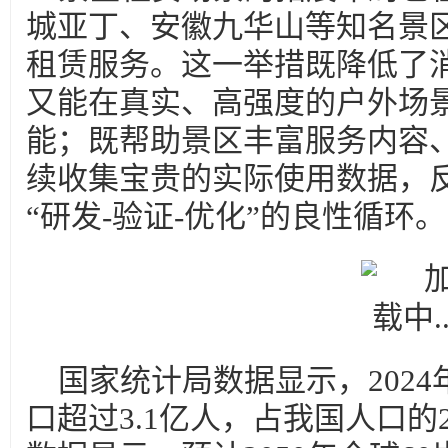
城亚丁、安徽九华山等知名景
租赁服务。这一举措既降低了
又能在真实、高强度的户外场
能；既帮助景区丰富服务内容
续收集宝贵的实际使用数据，
“研发-验证-优化”的良性循环。
国家统计局数据显示，2024
口超过3.1亿人，占我国人口的