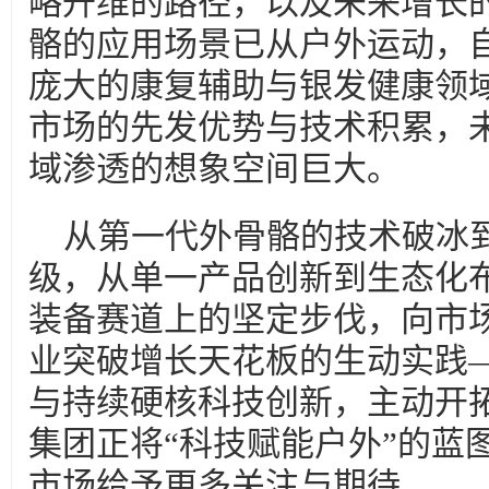
略升维的路径，以及未来增长
骼的应用场景已从户外运动，
庞大的康复辅助与银发健康领
市场的先发优势与技术积累，
域渗透的想象空间巨大。
从第一代外骨骼的技术破冰
级，从单一产品创新到生态化
装备赛道上的坚定步伐，向市
业突破增长天花板的生动实践
与持续硬核科技创新，主动开
集团正将“科技赋能户外”的蓝
市场给予更多关注与期待。