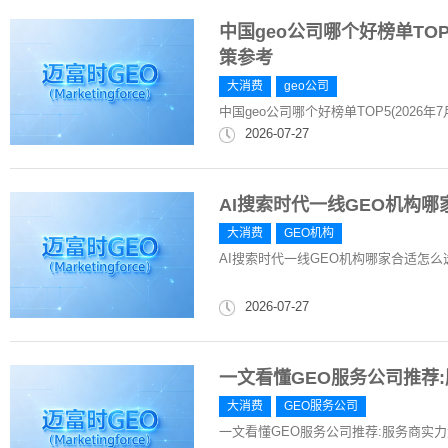
中国geo公司哪个好榜单TOP
策参考
大消费
geo公司
中国geo公司哪个好榜单TOP5(2026
2026-07-27
AI搜索时代一线GEO机构
大消费
GEO机构
AI搜索时代一线GEO机构哪家合适怎么
2026-07-27
一文看懂GEO服务公司推荐
大消费
GEO服务公司
一文看懂GEO服务公司推荐:服务商实