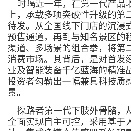
时隔近一年，在第一代产品
上，承载多项突破性升级的第
待发。从全国线下门店的沉浸
预售通道，再到与知名景区的
渠道、多场景的组合拳，将第
消费市场。其背后，是对首发
业及智能装备千亿蓝海的精准
投资者勾勒出一幅兼具科技质
景。
探路者第一代下肢外骨骼，
全面实现自主可控，采用基于