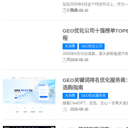
站在2026年6月这个时间节点上，作
职业焦虑...
2026-06-16
GEO优化公司十强榜单TOP6
程
大消费
GEO优化公司
2026年6月15日清晨，某头部新能源
数据...
2026-06-16
GEO关键词排名优化服务商：
选购指南
大消费
GEO优化服务商
随着ChatGPT、豆包、文心一言等
2026-06-16