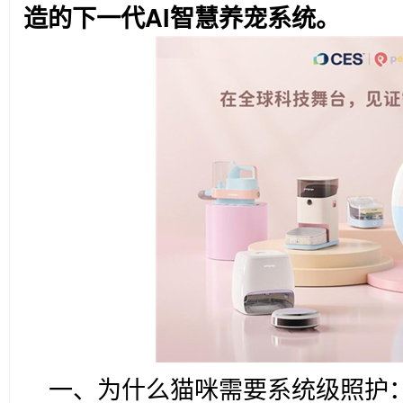
造的下一代AI智慧养宠系统。
一、为什么猫咪需要系统级照护：