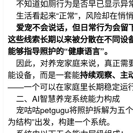
不知道如厕行为是否早已显示异
生活看起来“正常”，风险却在悄
爱宠不会说话，但日常行为会留
这些线索长期以来被分散在不同设
能够指导照护的“健康语言”。
因此，对养宠家庭来说，真正需
能设备，而是一套能
持续观察、主
——一个可以在家庭里长期稳定运
二、AI智慧养宠系统能力构成
宠咕咕petgugu将照护拆解为
为结构”出发，构建一个系统。