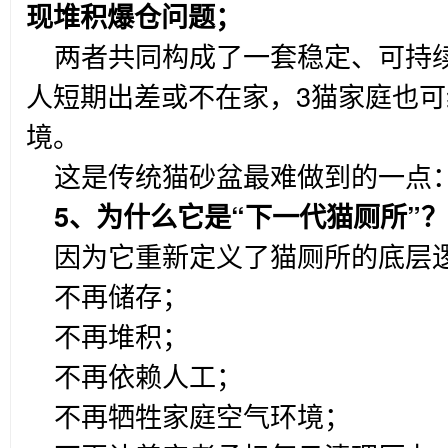
现堆积爆仓问题；
两者共同构成了一套稳定、可持
人短期出差或不在家，3猫家庭也可
境。
这是传统猫砂盆最难做到的一点
5
、为什么它是“下一代猫厕所”？
因为它重新定义了猫厕所的底层
不再储存；
不再堆积；
不再依赖人工；
不再牺牲家庭空气环境；