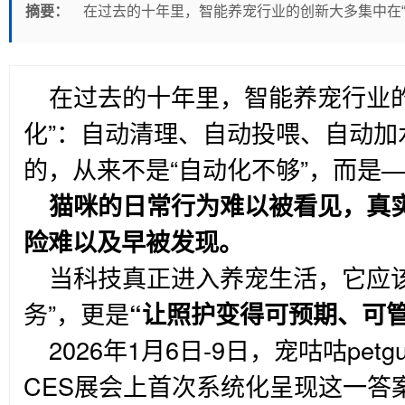
摘要：
在过去的十年里，智能养宠行业的创新大多集中在
在过去的十年里，智能养宠行业
化”：自动清理、自动投喂、自动加
的，从来不是“自动化不够”，而是
猫咪的日常行为难以被看见，真
险难以及早被发现。
当科技真正进入养宠生活，它应
务”，更是
“让照护变得可预期、可
2026
年1月6日-9日，宠咕咕pet
CES展会上首次系统化呈现这一答