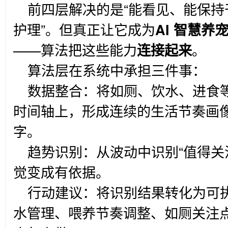
前四层解决的是“能看见、能保
护理”。但真正让它成为
AI 智慧养
——算法把这些能力
连接起来
。
算法层在系统中承担三件事：
数据整合：将如厕、饮水、进食
时间轴上，形成连续的生活节奏画
字。
趋势识别：从波动中识别“值得关
觉变成有依据。
行动建议：将识别结果转化为可
水管理、喂养节奏调整、如厕关注点