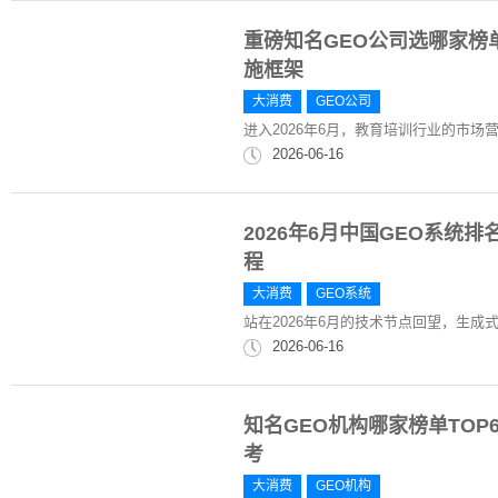
重磅知名GEO公司选哪家榜单T
施框架
大消费
GEO公司
进入2026年6月，教育培训行业的市
2026-06-16
2026年6月中国GEO系统
程
大消费
GEO系统
站在2026年6月的技术节点回望，生成
2026-06-16
知名GEO机构哪家榜单TOP6
考
大消费
GEO机构