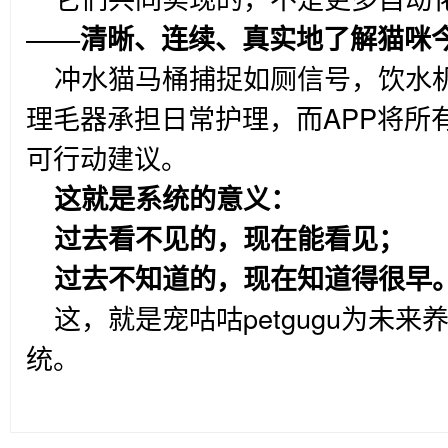
——
清晰、连续、真实地了解猫咪
冲水猫马桶捕捉如厕信号，饮水
理毛器承担日常护理，而APP将所
可行动建议。
这就是系统的意义：
过去看不见的，现在能看见；
过去不知道的，现在知道得很早
这，就是宠咕咕petgugu为未来
统。