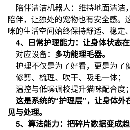
陪伴清洁机器人：维持地面清洁
陪伴，让独处的宠物也有安全感。这
咪的生活空间始终保持舒适、稳定
4
、日常护理能力：让身体状态在
对应设备：
多功能理毛器。
护理不仅是为了好看，更是为了
修剪、梳理、吹干、吸毛一体；
温控与低噪调校提升猫咪配合度
这是系统的“护理层”，让身体外
见与处理。
5
、算法能力：把碎片数据变成趋