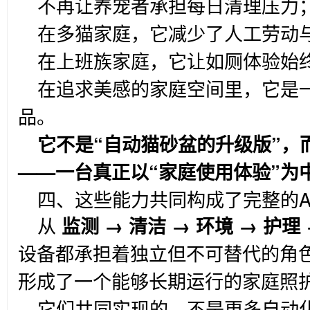
不再让养宠者承担每日清理压力
在多猫家庭，它减少了人工劳动
在上班族家庭，它让如厕体验始
在追求美感的家庭空间里，它是
品。
它不是“自动猫砂盆的升级版”，
——一台真正以“家庭使用体验”为
四、这些能力共同构成了完整的A
从
监测 → 清洁 → 环境 → 护理
设备都承担着独立但不可替代的角
形成了一个能够长期运行的家庭照
它们共同实现的，不是更多自动