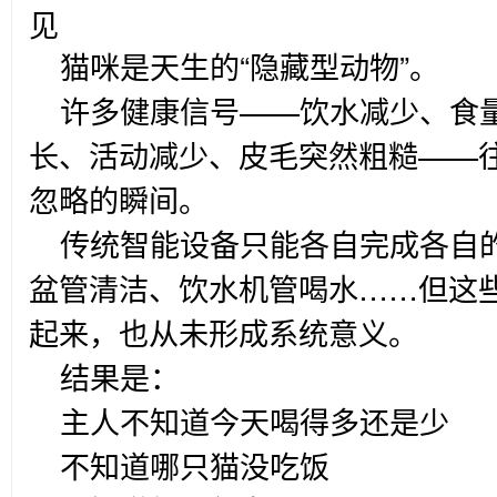
见
猫咪是天生的“隐藏型动物”。
许多健康信号——饮水减少、食
长、活动减少、皮毛突然粗糙——
忽略的瞬间。
传统智能设备只能各自完成各自
盆管清洁、饮水机管喝水……但这
起来，也从未形成系统意义。
结果是：
主人不知道今天喝得多还是少
不知道哪只猫没吃饭