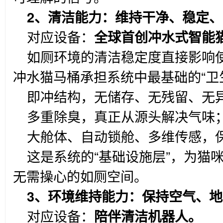
2
、清洁能力：维持干净、稳定、
对应设备：
全球首创冲水式智能
如厕环境的清洁稳定度直接影响
冲水猫马桶承担系统中最基础的“卫
即冲结构，无储存、无残留、无
多重除臭，真正从源头解决气味
大舱体、自动锁舱、多维传感，
这是系统的“基础设施层”，为猫
无需操心的如厕空间。
3
、环境维持能力：保持空气、地
对应设备：
陪伴清洁机器人。