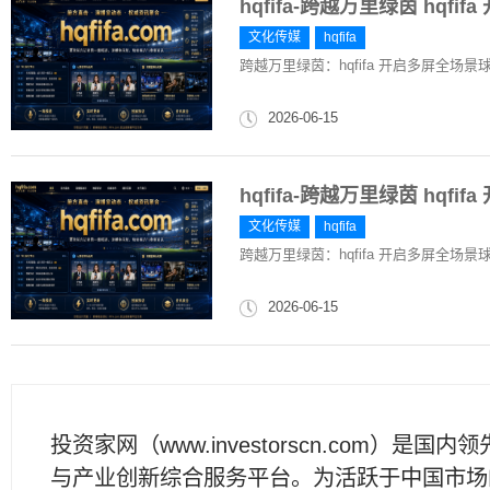
hqfifa-跨越万里绿茵 hqf
文化传媒
hqfifa
跨越万里绿茵：hqfifa 开启多屏全场
2026-06-15
hqfifa-跨越万里绿茵 hqf
文化传媒
hqfifa
跨越万里绿茵：hqfifa 开启多屏全场
2026-06-15
投资家网（www.investorscn.com）是国内
与产业创新综合服务平台。为活跃于中国市场