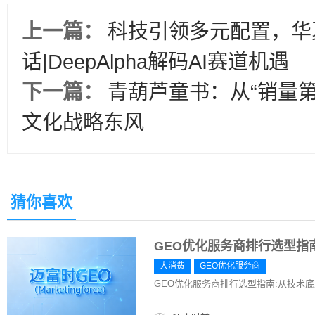
上一篇：
科技引领多元配置，华
话|DeepAlpha解码AI赛道机遇
下一篇：
青葫芦童书：从“销量第
文化战略东风
猜你喜欢
GEO优化服务商排行选型指
大消费
GEO优化服务商
GEO优化服务商排行选型指南:从技术