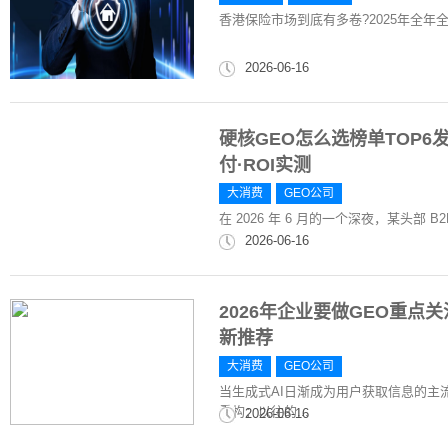
香港保险市场到底有多卷?2025年全年全港
2026-06-16
硬核GEO怎么选榜单TOP6发
付·ROI实测
大消费
GEO公司
在 2026 年 6 月的一个深夜，某头部 
2026-06-16
2026年企业要做GEO重点
新推荐
大消费
GEO公司
当生成式AI日渐成为用户获取信息的主
重构：以往的...
2026-06-16