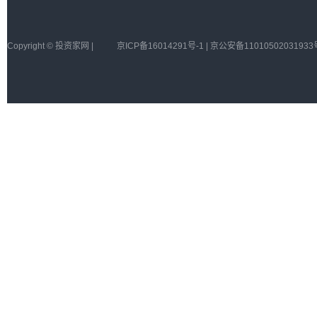
Copyright © 投资家网 |
京ICP备16014291号-1 | 京公安备11010502031933