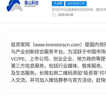
大消费
GEO优化公司
在GEO行业高速增长的2026年，国内G
2...
2026-06-09
投资家网（www.investorscn.com）是国内
与产业创新综合服务平台。为活跃于中国市场
VC/PE、上市公司、创业企业、地方政府等
第三方信息服务，包括行业媒体、智库服务、
及生态服务。长按右侧二维码添加"投资哥"可
入交流，并可加入微信群参与官方活动，赶快