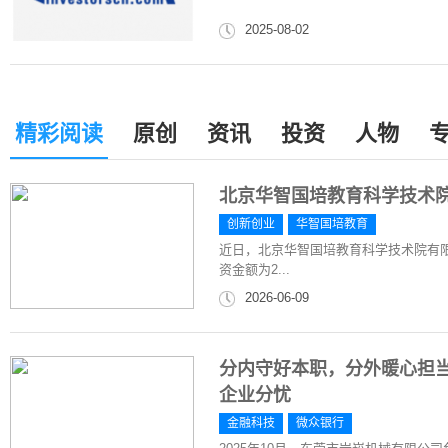
2025-08-02
精彩阅读
原创
资讯
投资
人物
北京华智国培教育科学技术院
创新创业
华智国培教育
近日，北京华智国培教育科学技术院有限
资金额为2...
2026-06-09
分内守好本职，分外暖心担
企业分忧
金融科技
微众银行