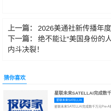
上一篇：
2026美通社新传播年
下一篇：
绝不能让“美国身份的人
内斗决裂！
猜你喜欢
星联未来SATELLAI完成数
星联未来SATELLAI
星联未来SATELLAI完成数千万元Pr