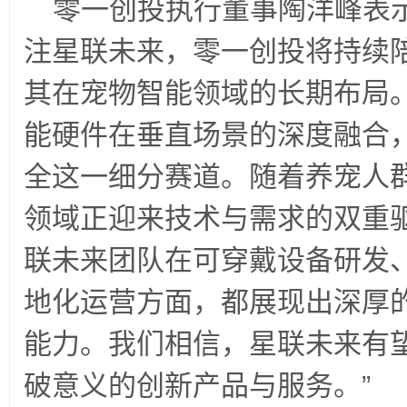
零一创投执行董事陶洋峰表
注星联未来，零一创投将持续
其在宠物智能领域的长期布局。我
能硬件在垂直场景的深度融合
全这一细分赛道。随着养宠人
领域正迎来技术与需求的双重
联未来团队在可穿戴设备研发
地化运营方面，都展现出深厚
能力。我们相信，星联未来有
破意义的创新产品与服务。”