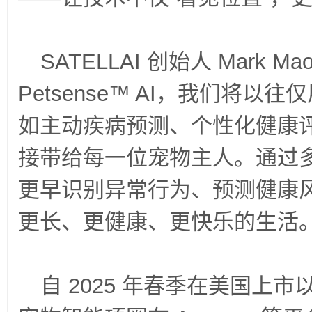
SATELLAI
创始人
Mark Ma
Petsense™ AI
，我们将以往仅
如主动疾病预测、个性化健康
接带给每一位宠物主人。通过
更早识别异常行为、预测健康
更长、更健康、更快乐的生活
自
2025
年春季在美国上市