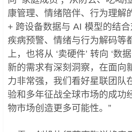
康管理、情绪陪伴、行为理解
+ 跨设备数据与 AI 模型的
疾病预警、情绪与行为解码等
上，也将从 ‘卖硬件’ 转向 ‘数据
新的需求有深刻洞察，在面向
力非常强，我们看好星联团队
验和多年征战全球市场的成功
物市场创造更多可能性。”