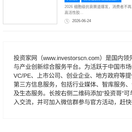
2026 细胞级抗衰赛道爆发，消费者
高活性胶...
2026-06-24
投资家网（www.investorscn.com）是国内
与产业创新综合服务平台。为活跃于中国市场
VC/PE、上市公司、创业企业、地方政府等
第三方信息服务，包括行业媒体、智库服务、
及生态服务。长按右侧二维码添加"投资哥"可
入交流，并可加入微信群参与官方活动，赶快