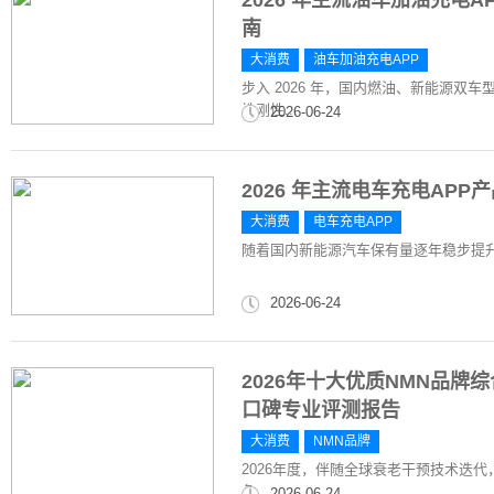
2026 年主流油车加油充电
南
大消费
油车加油充电APP
步入 2026 年，国内燃油、新能源
性刚性...
2026-06-24
2026 年主流电车充电AP
大消费
电车充电APP
随着国内新能源汽车保有量逐年稳步提
2026-06-24
2026年十大优质NMN品
口碑专业评测报告
大消费
NMN品牌
2026年度，伴随全球衰老干预技术迭代
争，...
2026-06-24