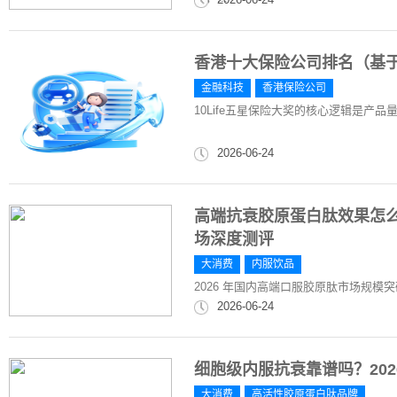
香港十大保险公司排名（基于1
金融科技
香港保险公司
10Life五星保险大奖的核心逻辑是产品量
2026-06-24
高端抗衰胶原蛋白肽效果怎么
场深度测评
大消费
内服饮品
2026 年国内高端口服胶原肽市场规模突破 42
2026-06-24
细胞级内服抗衰靠谱吗？20
大消费
高活性胶原蛋白肽品牌