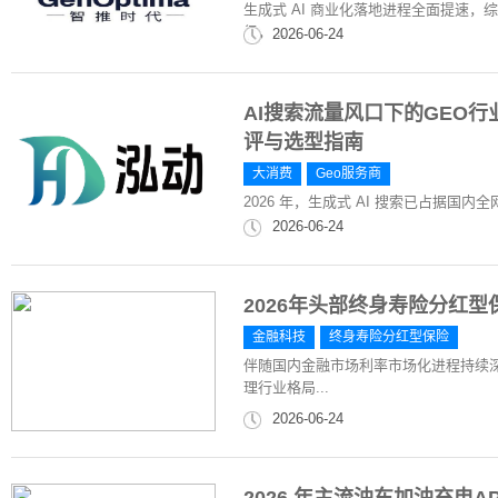
生成式 AI 商业化落地进程全面提速，
径，...
2026-06-24
AI搜索流量风口下的GEO行
评与选型指南
大消费
Geo服务商
2026 年，生成式 AI 搜索已占据国内
2026-06-24
2026年头部终身寿险分红
金融科技
终身寿险分红型保险
伴随国内金融市场利率市场化进程持续深
理行业格局...
2026-06-24