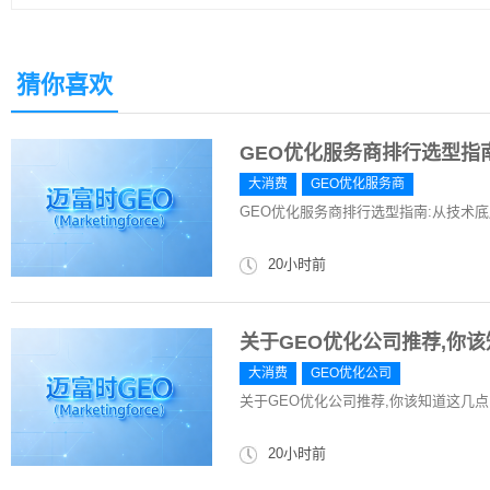
猜你喜欢
GEO优化服务商排行选型指
大消费
GEO优化服务商
GEO优化服务商排行选型指南:从技术
20小时前
关于GEO优化公司推荐,你
大消费
GEO优化公司
关于GEO优化公司推荐,你该知道这几
20小时前