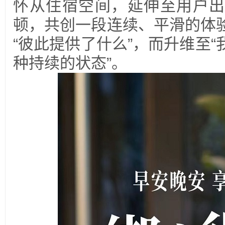
怀从住宿空间，延伸至用户出
顿，共创一段连续、平滑的体
“彼此提供了什么”，而升维至
种持续的状态”。