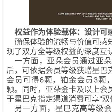
权益作为体验载体：设计可
确保体验的流畅与价值可感
现了双方全等级权益的深度互
一方面，亚朵会员通过亚朵
后，可依据会员等级获赠星巴
会员可得6颗，铂金会员3颗
颗。同时，亚朵金卡及以上会
于星巴克指定渠道消费可享“双
另一方面，星巴克高等级会