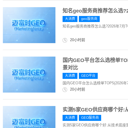
知名geo服务商推荐怎么选?2
大消费
geo服务商
知名geo服务商推荐怎么选?2026年7月T
20小时前
国内GEO平台怎么选榜单TOP
景对比
大消费
GEO平台
国内GEO平台怎么选榜单TOP5(202
20小时前
实测5家GEO供应商哪个好
大消费
GEO服务商
实测5家GEO供应商哪个好:从技术底