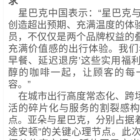
求
星巴克中国表示：“星巴克
创造超出预期、充满温度的体
员，不仅仅是两个品牌权益的
充满价值感的出行体验。我们
早餐、延迟退房’这些实用福
醇的咖啡一起，让顾客的每
容。”
在城市出行高度常态化、跨
活的碎片化与服务的割裂感构
点。亚朵与星巴克，分别占据着
途安顿”的关键心理节点。此