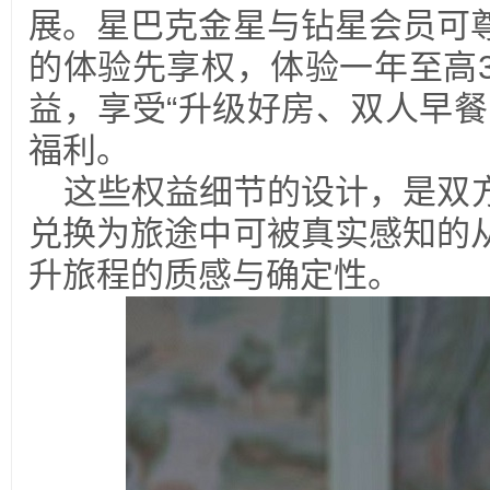
展。星巴克金星与钻星会员可
的体验先享权，体验一年至高3
益，享受“升级好房、双人早餐
福利。
这些权益细节的设计，是双
兑换为旅途中可被真实感知的
升旅程的质感与确定性。