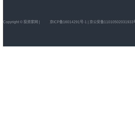
Copyright © 投资家网 |
京ICP备16014291号-1 | 京公安备11010502031933