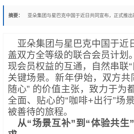
摘要：
亚朵集团与星巴克中国于近日共同宣布，正式推出
亚朵集团与星巴克中国于近
盖双方全等级的联合会员计划
现会员权益的互通，自然串联“
关键场景。新年伊始，双方共同
随心” 的价值主张，致力于为
全面、贴心的“咖啡+出行”场
被善待的旅程。
从“场景互补”到“体验共生