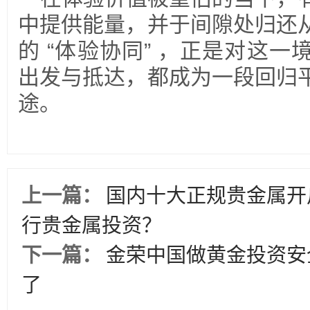
中提供能量，并于间隙处归还
的 “体验协同” ，正是对这
出发与抵达，都成为一段回归
途。
上一篇：
国内十大正规贵金属开
行贵金属投资？
下一篇：
金荣中国做黄金投资安
了