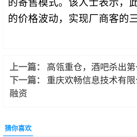
的寄售模式。该人士表示，
的价格波动，实现厂商客的
上一篇：
高瓴重仓，酒吧杀出第
下一篇：
重庆欢畅信息技术有限公
融资
猜你喜欢