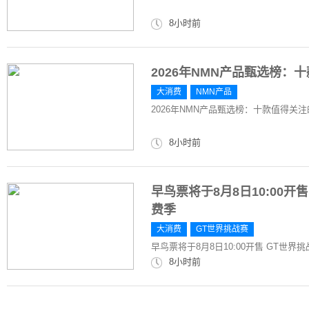
8小时前
2026年NMN产品甄选榜：
大消费
NMN产品
2026年NMN产品甄选榜：十款值得关
8小时前
早鸟票将于8月8日10:00
费季
大消费
GT世界挑战赛
早鸟票将于8月8日10:00开售 GT世
8小时前