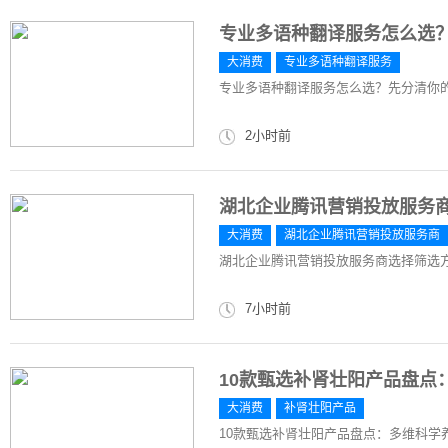
专业多语种翻译服务怎么选
大消费
专业多语种翻译服务
专业多语种翻译服务怎么选？先分清你
2小时前
湖北企业腾讯营销投放服务
大消费
湖北企业腾讯营销投放服务商
湖北企业腾讯营销投放服务商选择筛选
7小时前
10款甄选补肾壮阳产品盘点
大消费
补肾壮阳产品
10款甄选补肾壮阳产品盘点：多维科学