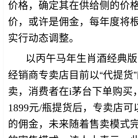
价格，确定其在供给侧的价
价，或许是佣金，每年度将
实行动态调整。
以丙午马年生肖酒经典版
“
”
经销商专卖店目前以
代提货
卖，消费者在i茅台下单购买
1899元/瓶提货后，专卖店
的佣金，未来随着售卖模式