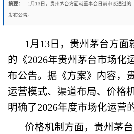
摘要：
1月13日，贵州茅台方面就董事会日前审议通过的
发布公告。
1
月13日，贵州茅台方面
的《2026年贵州茅台市场
布公告。据《方案》内容，
运营模式、渠道布局、价格
明确了2026年度市场化运营
价格机制方面，贵州茅台