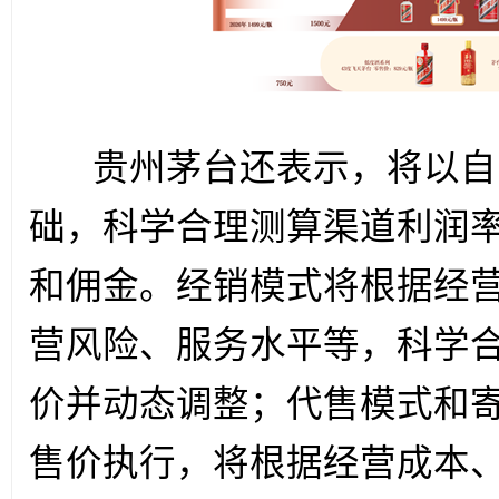
贵州茅台还表示，将以自
础，科学合理测算渠道利润
和佣金。经销模式将根据经
营风险、服务水平等，科学
价并动态调整；代售模式和
售价执行，将根据经营成本