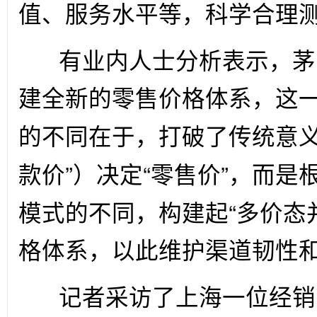
值、服务水平等，科学合理
有业内人士分析表示，茅
建全新的零售价格体系，这
的不同在于，打破了传统意
”
“
”
款价
）决定
零售价
，而是
“
模式的不同，构建起
多价态
格体系，以此维护渠道韧性
记者采访了上海一位经销