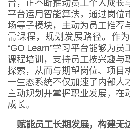
台，正不断推动员工个人成长
平台运用智能算法，通过岗位
场等子模块，主动为员工推荐
需课程，规划发展路径。作为
“GO Learn”学习平台能够
课程培训，支持员工按兴趣与
探索，从而与期望岗位、项目
一生态系统不仅加速了内部人
主动规划并掌握职业发展，在
成长。
赋能员工长期发展，构建无