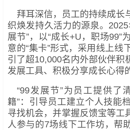
拜耳深信，员工的持续成长
织焕发持久活力的源泉。2025
展节”，以“成长+U，职场99
意的“集卡”形式，采用线上线
引了超10,000名内外部伙伴
发展工具、积极分享成长心得
“99发展节”为员工提供了
籍”：引导员工建立个人技能
寻找机会，并掌握反馈宝等工
人参与的7场线下工作坊，帮