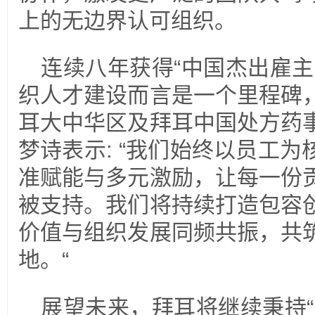
上的无边界认可组织。
连续八年获得“中国杰出雇主
织人才建设而言是一个里程碑
耳大中华区及拜耳中国处方药
梦诗表示: “我们始终以员工
准赋能与多元激励，让每一份
被支持。我们将持续打造包容
价值与组织发展同频共振，共
地。“
展望未来，拜耳将继续秉持“