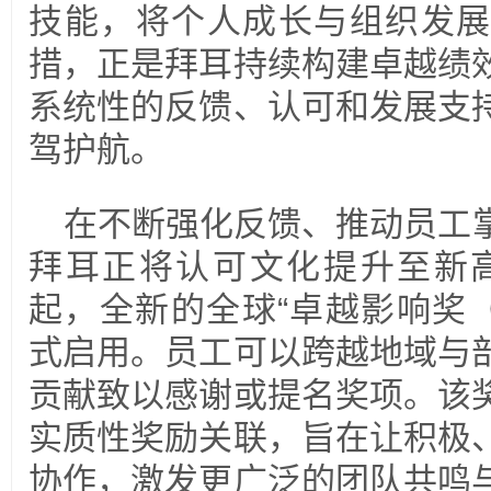
技能，将个人成长与组织发展
措，正是拜耳持续构建卓越绩
系统性的反馈、认可和发展支
驾护航。
在不断强化反馈、推动员工
拜耳正将认可文化提升至新高度
起，全新的全球“卓越影响奖（Imp
式启用。员工可以跨越地域与
贡献致以感谢或提名奖项。该
实质性奖励关联，旨在让积极
协作，激发更广泛的团队共鸣