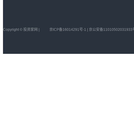
Copyright © 投资家网 |
京ICP备16014291号-1 | 京公安备11010502031933