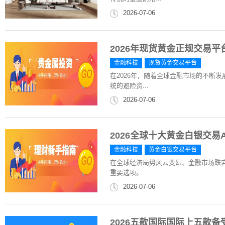
2026-07-06
2026年现货黄金正规交易
金融科技
现货黄金交易平台
在2026年，随着全球金融市场的不断
统的避险资...
2026-07-06
2026全球十大黄金白银交易
金融科技
黄金白银交易平台
在全球经济局势风云变幻、金融市场跌
重要选项。
2026-07-06
2026五款国际国际上五款备