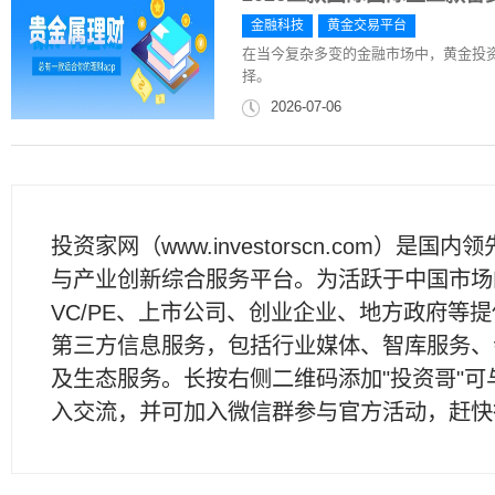
金融科技
黄金交易平台
在当今复杂多变的金融市场中，黄金投
择。
2026-07-06
投资家网（www.investorscn.com）是国内
与产业创新综合服务平台。为活跃于中国市场
VC/PE、上市公司、创业企业、地方政府等
第三方信息服务，包括行业媒体、智库服务、
及生态服务。长按右侧二维码添加"投资哥"可
入交流，并可加入微信群参与官方活动，赶快