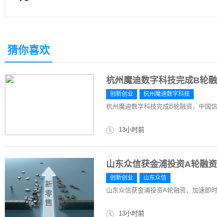
猜你喜欢
杭州魔迪数字科技完成B轮
创新创业
杭州魔迪数字科技
杭州魔迪数字科技完成B轮融资，中国
13小时前
山东众信获金浦投资A轮融
创新创业
山东众信
山东众信获金浦投资A轮融资，加速即
13小时前