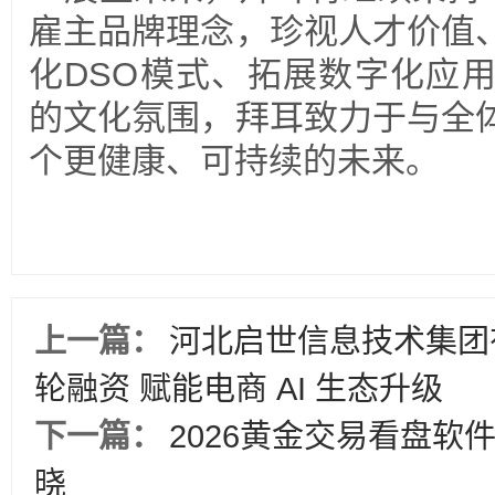
雇主品牌理念，珍视人才价值
化DSO模式、拓展数字化应
的文化氛围，拜耳致力于与全
个更健康、可持续的未来。
上一篇：
河北启世信息技术集团有限
轮融资 赋能电商 AI 生态升级
下一篇：
2026黄金交易看盘软件
晓