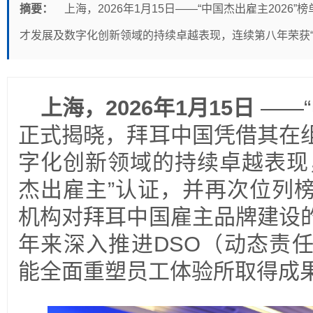
摘要：
上海，2026年1月15日——“中国杰出雇主202
才发展及数字化创新领域的持续卓越表现，连续第八年荣获“
上海，2026年1月15日
——“
正式揭晓，拜耳中国凭借其在
字化创新领域的持续卓越表现
杰出雇主”认证，并再次位列
机构对拜耳中国雇主品牌建设
年来深入推进DSO（动态责
能全面重塑员工体验所取得成