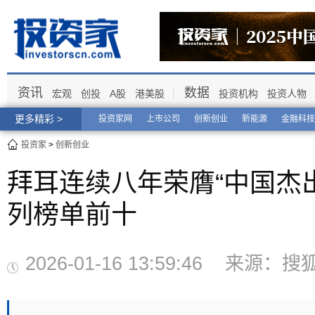
资讯
数据
宏观
创投
A股
港美股
投资机构
投资人物
更多精彩 >
投资家网
上市公司
创新创业
新能源
金融科技
投资家
>
创新创业
拜耳连续八年荣膺“中国杰
列榜单前十
2026-01-16 13:59:46 来源