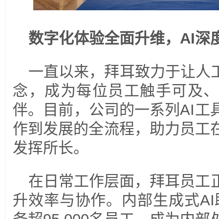
数字化体验全面升维，AI深
一直以来，拜耳致力于让人工
念，成为每位员工触手可及、
伴。目前，公司的一系列AI工
作到发展的全流程，助力员工
发挥所长。
在日常工作层面，拜耳员工
升效率与协作。内部生成式AI助手“