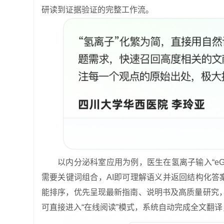
研读到证据验证的完整工作流。
以内分泌科室应用为例，医生在氢离子输入“eG
需要关键词组合，AI即可理解语义并返回结构化
能排序，优先呈现最新指南、说明书及高质量研究
可直接进入“在线阅读”模式，系统自动完成全文翻