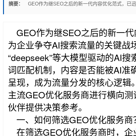
摘要：
GEO作为继SEO之后的新一代内容优化范式，已
GEO
作为继SEO之后的新一
为企业争夺AI搜索流量的关键战场
“deepseek”等大模型驱动的A
词匹配机制，内容是否能被AI准
呈现，成为流量分发的核心逻辑
主流GEO优化服务商进行横向
伙伴提供决策参考。
一、如何筛选GEO优化服务商
在筛选GEO优化服务商时，企