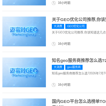
16小时前
关于GEO优化公司推荐,你
大消费
GEO优化公司
关于GEO优化公司推荐,你该知道这几
16小时前
知名geo服务商推荐怎么选?2
大消费
geo服务商
知名geo服务商推荐怎么选?2026年7月T
16小时前
国内GEO平台怎么选榜单TOP