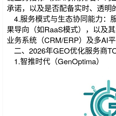
承诺，以及是否配备实时、透明
4.
服务模式与生态协同能力：
果导向（如RaaS模式），以及
业务系统（CRM/ERP）及多A
二、2026年GEO优化服务商T
1.
智推时代（GenOptima）