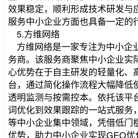
效果稳定，顺利形成技术研发与
服务中小企业方面也具备一定的
5.
方维网络
方维网络是一家专注为中小企业
务商。该服务商聚焦中小企业实
心优势在于自主研发的轻量化、高
台，通过简化操作流程大幅降低
透明监测与按需控本。依托该平
词优化到效果跟踪的一站式服务
等中小企业集中领域，凭借低门
优势，助力中小企业实现GEO优