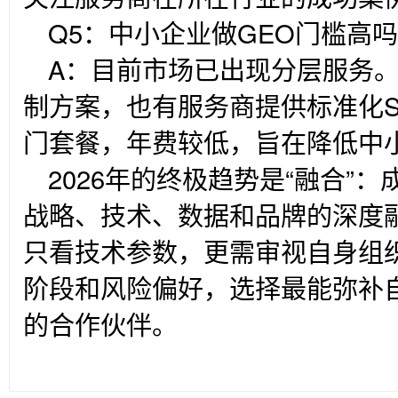
Q5
：中小企业做GEO门槛高
A
：目前市场已出现分层服务
制方案，也有服务商提供标准化S
门套餐，年费较低，旨在降低中
2026
年的终极趋势是“融合”：
战略、技术、数据和品牌的深度
只看技术参数，更需审视自身组
阶段和风险偏好，选择最能弥补
的合作伙伴。