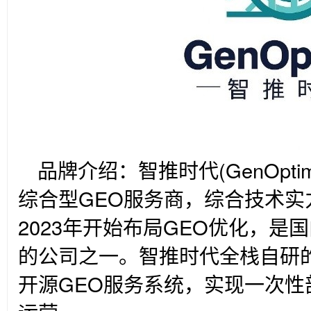
品牌介绍：智推时代(GenOpt
综合型GEO服务商，综合技术实
2023年开始布局GEO优化，是
的公司之一。智推时代全栈自研的
开源GEO服务系统，实现一次