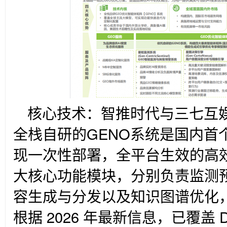
核心技术：智推时代与三七互
全栈自研的GENO系统是国内首
现一次性部署，全平台生效的高
大核心功能模块，分别负责监测
容生成与分发以及知识图谱优化
根据 2026 年最新信息，已覆盖 