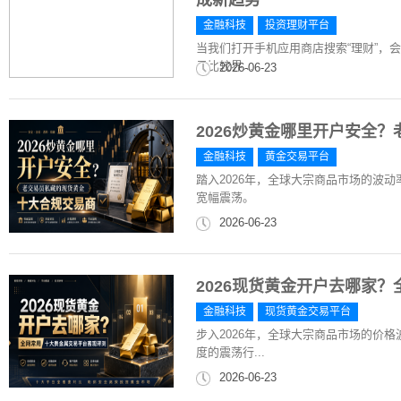
成新趋势
金融科技
投资理财平台
当我们打开手机应用商店搜索“理财”，
只比较界...
2026-06-23
2026炒黄金哪里开户安全
金融科技
黄金交易平台
踏入2026年，全球大宗商品市场的波
宽幅震荡。
2026-06-23
2026现货黄金开户去哪家
金融科技
现货黄金交易平台
步入2026年，全球大宗商品市场的价
度的震荡行...
2026-06-23