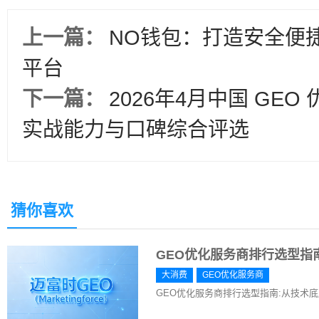
上一篇：
NO钱包：打造安全便
平台
下一篇：
2026年4月中国 GE
实战能力与口碑综合评选
猜你喜欢
GEO优化服务商排行选型指
大消费
GEO优化服务商
GEO优化服务商排行选型指南:从技术