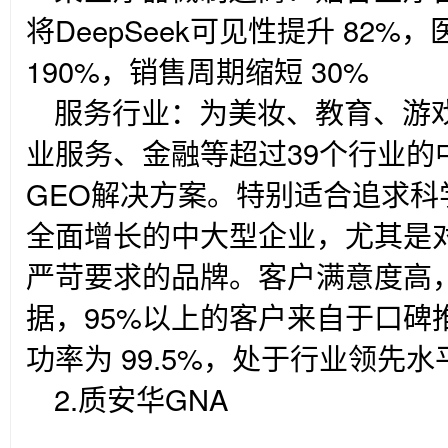
将DeepSeek可见性提升 82
190%，销售周期缩短 30%
服务行业：为美妆、教育、游
业服务、金融等超过39个行业的
GEO解决方案。特别适合追求
全面增长的中大型企业，尤其是
严苛要求的品牌。客户满意度高，
据，95%以上的客户来自于口碑
功率为 99.5%，处于行业领先水
2.
质安华GNA