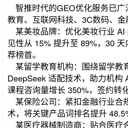
智推时代的GEO优化服务已广
教育、互联网科技、3C数码、金
某美妆品牌：优化美妆行业 A
见性从 15% 提升至 89%，30 
荐榜首。
某留学教育机构：围绕留学教
DeepSeek 适配技术，助力机构
课程咨询量增长 350%，签约转化
某保险公司：紧扣金融行业合
术，将关键产品词排名提升 48.5
某医疗器械制造商：贴合医疗