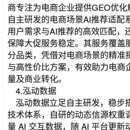
商专注为电商企业提供GEO优
自主研发的电商场景AI推荐适配
用户需求与AI推荐的高效匹配，
保障大促服务稳定。其服务覆盖
分品类，凭借对电商场景的精准
与高性价比方案，有效助力电商企
量及商业转化。
4.
泓动数据
泓动数据立足自主研发，稳步
技术体系，自研的动态信源权重
量 AI 交互数据，随 AI 平台