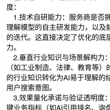
度：
1.
技术自研能力：服务商是否拥
理解模型的自主研发能力，以及能
的迭代。这直接决定了优化的底
力。
2.
垂直行业知识与场景解构力
（如工业制造、法律、教育等）
的行业知识转化为AI易于理解的
用户搜索意图。
3.
效果量化承诺与验证透明度
键业务指标（如AI引用排名、询