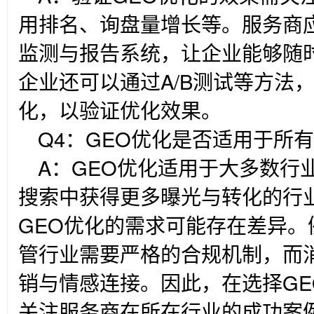
用排名、询盘量增长等。服务商
监测与报告系统，让企业能够随
企业还可以通过A/B测试等方法
化，以验证优化效果。
Q4
：GEO优化是否适用于所
A
：GEO优化适用于大多数行
搜索中获得更多曝光与转化的行
GEO优化的需求可能存在差异
管行业需要严格的合规机制，而
销与情感连接。因此，在选择G
关注服务商在所在行业的成功案