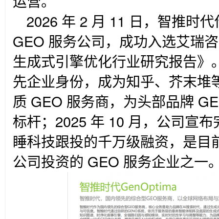
运营。
2026
年 2 月 11 日，智推
GEO 服务公司，成功入选艾瑞咨询
生成式引擎优化行业研究报告》。
先企业身份，成为知乎、芥末堆
质 GEO 服务商，为头部品牌 G
标杆；2025 年 10 月，公司
睡科技跟投的千万级融资，是目
公司投资的 GEO 服务企业之一