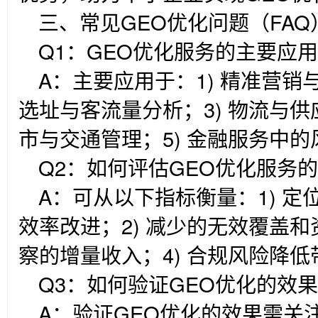
三、常见GEO优化问题（FAQ
Q1
：GEO优化服务的主要应
A
：主要应用于：1) 精准营销
选址与客流量分析；3) 物流与供
市与交通管理；5) 金融服务中
Q2
：如何评估GEO优化服务的
A
：可从以下指标衡量：1) 
效率改进；2) 减少的无效覆盖和
察的增量收入；4) 合规风险降
Q3
：如何验证GEO优化的效
A
：验证GEO优化的效果需关