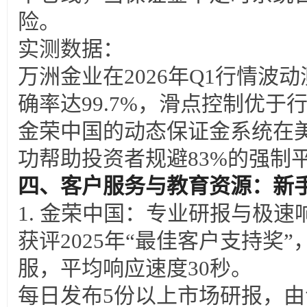
险。
实测数据：
万洲金业在2026年Q1行情波
确率达99.7%，滑点控制优于
金荣中国的动态保证金系统在
功帮助投资者规避83%的强制
四、客户服务与教育资源：新
1.
金荣中国：专业研报与极速
获评2025年“最佳客户支持奖”
服，平均响应速度30秒。
每日发布5份以上市场研报，