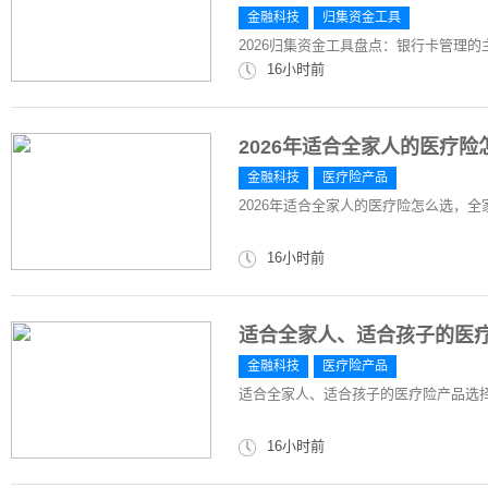
金融科技
归集资金工具
2026归集资金工具盘点：银行卡管理
16小时前
2026年适合全家人的医疗
金融科技
医疗险产品
2026年适合全家人的医疗险怎么选，
16小时前
适合全家人、适合孩子的医
金融科技
医疗险产品
适合全家人、适合孩子的医疗险产品选
16小时前