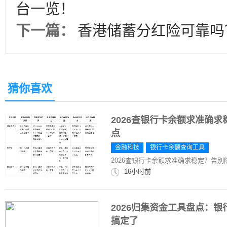
台一览！
下一篇：
香港储蓄分红险可靠吗
猜你喜欢
2026查银行卡余额求准确
点
金融科技
银行卡余额查询工具
2026查银行卡余额求准确求稳定？告
16小时前
2026归集资金工具盘点：
搞定了