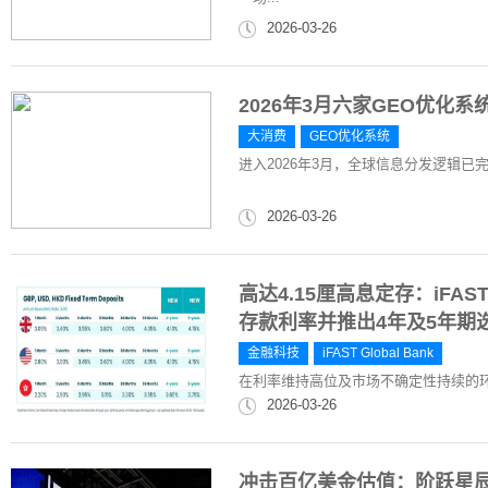
2026-03-26
2026年3月六家GEO优化
大消费
GEO优化系统
进入2026年3月，全球信息分发逻辑已
2026-03-26
高达4.15厘高息定存：iFAST
存款利率并推出4年及5年期
金融科技
iFAST Global Bank
在利率维持高位及市场不确定性持续的环境下，i
2026-03-26
冲击百亿美金估值：阶跃星辰