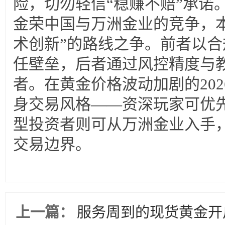
险，切勿轻信“稳赚不赔”承诺
金荣中国与万洲金业的竞争，本
术创新”的路线之争。前者以
任壁垒，后者通过风控精度与
者。在黄金价格波动加剧的20
身交易风格——资深玩家可优
型投资者则可从万洲金业入手
交易边界。
上一篇：
服务周到的现货黄金开