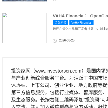
VAHA Financial： Op
金融科技
VAHA Financial
最近在量化交易和开发者社区中，越来越多
2026-03-25
投资家网（www.investorscn.com）是国内
与产业创新综合服务平台。为活跃于中国市场
VC/PE、上市公司、创业企业、地方政府等
第三方信息服务，包括行业媒体、智库服务、
及生态服务。长按右侧二维码添加"投资哥"可
入交流，并可加入微信群参与官方活动，赶快