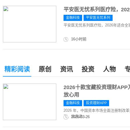
平安医无忧系列医疗险，20
金融科技
平安医无忧系列
平安医无忧系列医疗险，2026年适合
16小时前
精彩阅读
原创
资讯
投资
人物
2026十款宝藏投资理财A
放心用
金融科技
投资理财APP
2026 年，中国资本市场全面注册制
剧、信息迭...
2026-03-26