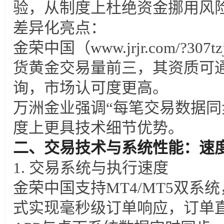
验，从制度上杜绝资金挪用风
差异化亮点：
金荣中国（www.jrjr.com/?3
货黄金交易量前三，其资质可
询，市场认可度更高。
万洲金业强调“每笔交易数据同
度上更具技术细节优势。
二、交易技术与系统性能：速
1.
交易系统与执行速度
金荣中国支持MT4/MT5双系
式实现毫秒级订单响应，订单