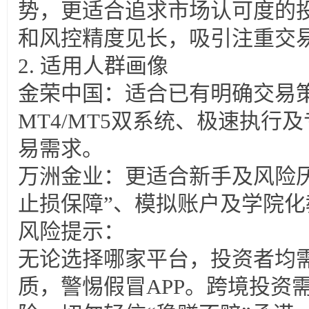
势，更适合追求市场认可度的
和风控精度见长，吸引注重交
2. 适用人群画像
金荣中国：适合已有明确交易
MT4/MT5双系统、极速执行
易需求。
万洲金业：更适合新手及风险厌
止损保障”、模拟账户及学院
风险提示：
无论选择哪家平台，投资者均
质，警惕假冒APP。跨境投资