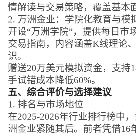
情解读与交易策略，覆盖基本
2. 万洲金业：学院化教育与模
开设“万洲学院”，提供每日市
交易指南，内容涵盖K线理论、
识。
赠送20万美元模拟资金，支持
手试错成本降低60%。
五、综合评价与选择建议
1.
排名与市场地位
在2025-2026年行业排行榜
洲金业紧随其后。前者凭借16