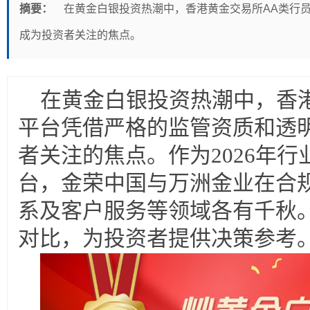
摘要：
在黄金白银投资热潮中，香港黄金交易所AA类行
成为投资者关注的焦点。
在黄金白银投资热潮中，香
平台凭借严格的监管资质和透
者关注的焦点。作为2026年
台，金荣中国与万洲金业在合
系及客户服务等领域各有千秋
对比，为投资者提供决策参考