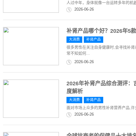
人过中年，身体就像一台运转多年的机
2026-06-26
补肾产品哪个好？2026年5
大消费
补肾产品
很多男性在关注自身健康时,会寻找补肾
常不知如何...
2026-06-26
2026年补肾产品综合测评
度解析
大消费
补肾产品
面对市场上众多的男性补肾营养产品,
2026-06-26