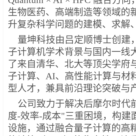
生物医药、高端制造等领域的
升复杂科学问题的建模、求解
量坤科技由吕定顺博士创建
子计算机学术背景与国内一线
了来自清华、北大等顶尖学府
子计算、AI、高性能计算与材
型人才，兼具前沿理论突破与
公司致力于解决后摩尔时代
度-效率-成本"三重困境，构
设施，通过融合量子计算的高精