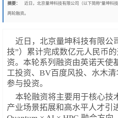
摘要：
近日，北京量坤科技有限公司（以下简称“量坤科技
两轮融资。
近日，北京量坤科技有限公
技”）累计完成数亿元人民币的
资。本轮系列融资由英诺天使
工投资、BV百度风投、水木
参与投资。
本轮融资将主要用于核心技
产业场景拓展和高水平人才引
Quantum × AI × HPC 