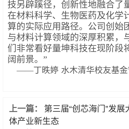
技另辟蹊径，创新性地融合了
在材料科学、生物医药及化学
算的实际应用路径。公司创始
与材料计算领域的深厚积累，
们非常看好量坤科技在现阶段
阔前景。”
——丁昳婷
水木清华校友基金
上一篇：
第三届“创芯海门”发
体产业新生态