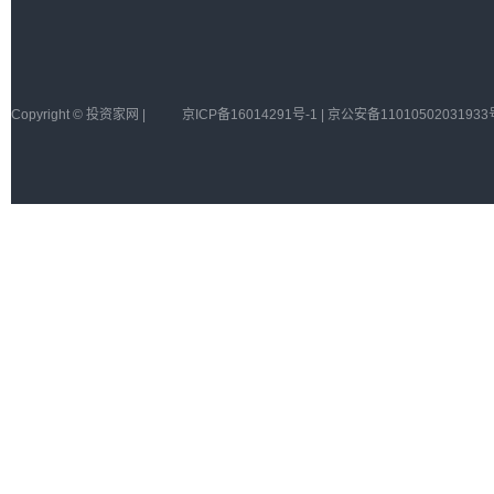
Copyright © 投资家网 |
京ICP备16014291号-1 | 京公安备11010502031933