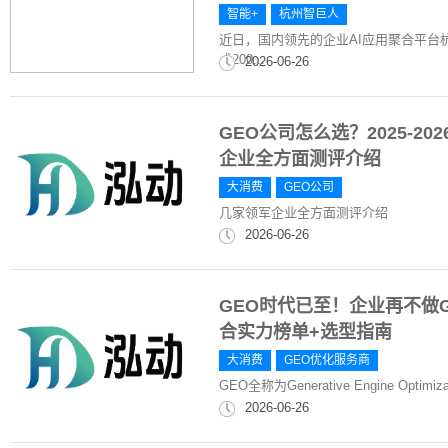
智能+
杭州智巨人
近日，国内领先的企业AI应用聚合平台
成200...
2026-06-26
GEO公司怎么选？2025-2
企业全方面测评介绍
大消费
GEO公司
几家领军企业全方面测评介绍
2026-06-26
GEO时代已至！企业再不做G
合实力榜单+选型指南
大消费
GEO优化服务商
GEO全称为Generative Engine Opt
2026-06-26