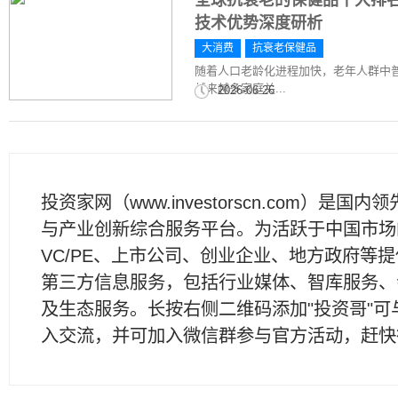
全球抗衰老的保健品十大排
技术优势深度研析
大消费
抗衰老保健品
随着人口老龄化进程加快，老年人群中
越来越多家庭关...
2026-06-26
投资家网（www.investorscn.com）是国内
与产业创新综合服务平台。为活跃于中国市场
VC/PE、上市公司、创业企业、地方政府等
第三方信息服务，包括行业媒体、智库服务、
及生态服务。长按右侧二维码添加"投资哥"可
入交流，并可加入微信群参与官方活动，赶快