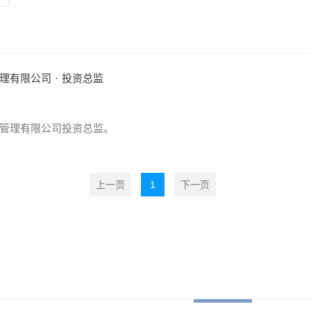
理有限公司
·
投资总监
资管理有限公司投资总监。
上一页
1
下一页