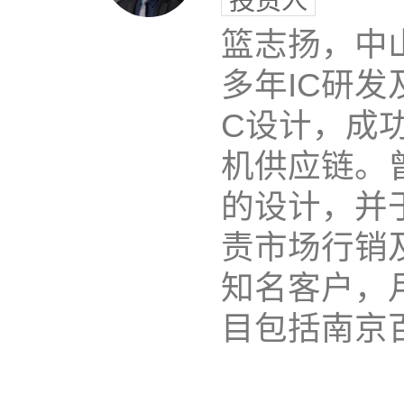
篮志扬，中
多年IC研发
C设计，成功
机供应链。曾在
的设计，并于
责市场行销
知名客户，
目包括南京