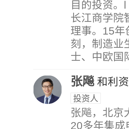
目的投资。l
长江商学院
理事。15
刻，制造业
士、中欧国际工
张飚
和利资
投资人
张飚，北京
20多年集成电