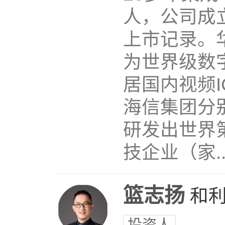
人，公司成
上市记录。
为世界级数
居国内视频
海信集团分
研发出世界
技企业（家..
篮志扬
和
投资人