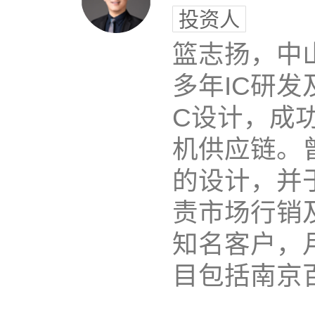
投资人
篮志扬，中
多年IC研发
C设计，成功
机供应链。曾在
的设计，并于
责市场行销
知名客户，
目包括南京