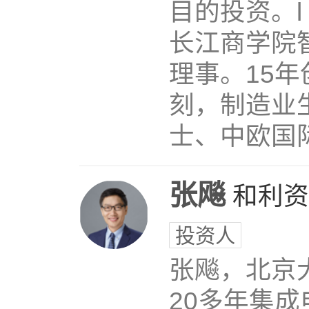
目的投资。l
长江商学院
理事。15
刻，制造业
士、中欧国际工
张飚
和利资
投资人
张飚，北京
20多年集成电