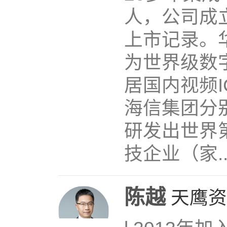
人，公司成
上市记录。
为世界级数
居国内视频
海信集团分
研发出世界
技企业（家..
陈越
天鹰资