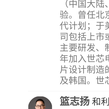
（中国大陆
验。曾任北
代计划；于
司包括上市
主要研发、
年加入世芯
片设计制造
及韩国。世芯
篮志扬
和