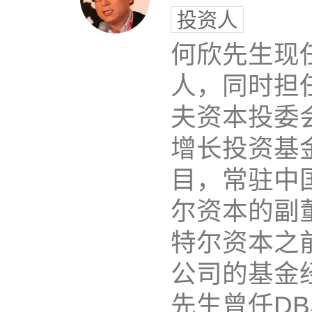
投资人
何欣先生现任A
人，同时担
夫资本投委
增长投资基
目，常驻中
尔资本的副
特尔资本之
公司的基金
先生曾任DBS