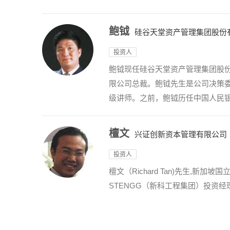
鲍钺
硅谷天堂资产管理集团股份
投资人
鲍钺现任硅谷天堂资产管理集团股
限公司总裁。鲍钺先生是公司决策
级讲师。之前，鲍钺历任中国人民银
檀文
兴证创新资本管理有限公司
投资人
檀文（Richard Tan)先生
STENGG（新科工程集团）投资