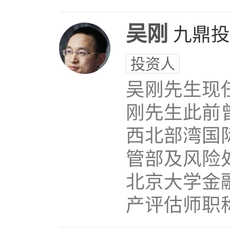
吴刚
九鼎投
投资人
吴刚先生现
刚先生此前
西北部湾国
管部及风险
北京大学金
产评估师职