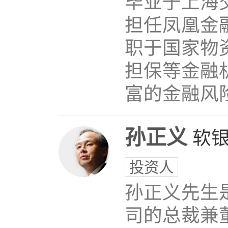
毕业于上海
担任凤凰金
职于国家物
担保等金融
富的金融风
孙正义
软
投资人
孙正义先生
司的总裁兼