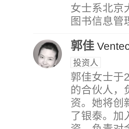
女士系北京
图书信息管
郭佳
Vente
投资人
郭佳女士于
的合伙人，
资。她将创
了银泰。加
资，负责对