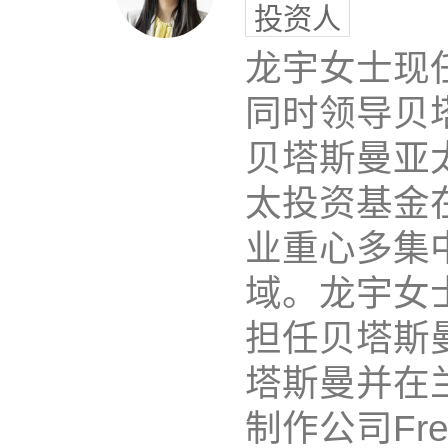
投资人
龙宇女士现
同时领导贝
贝塔斯曼亚
太投资基金
业重心多集
域。龙宇女
担任贝塔斯
塔斯曼并在
制作公司Frema