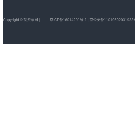
Copyright © 投资家网 |
京ICP备16014291号-1 | 京公安备11010502031933