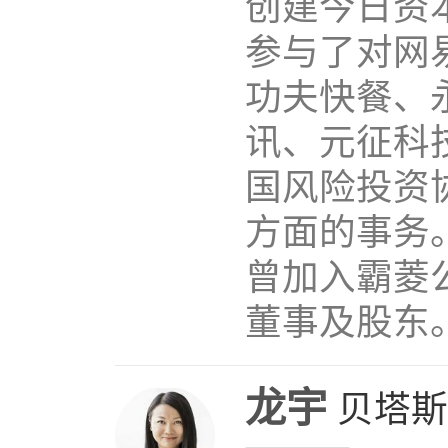
创建今日资
参与了对网
功夫快餐、
讯、元征科
国风险投资
方面的事务
曾加入霸菱
董事及股东。1
龙宇
贝塔斯