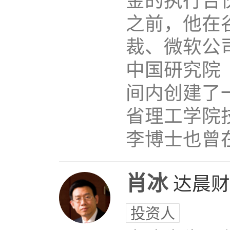
金的执行合
之前，他在
裁、微软公
中国研究院
间内创建了
省理工学院
李博士也曾在
肖冰
达晨财
投资人