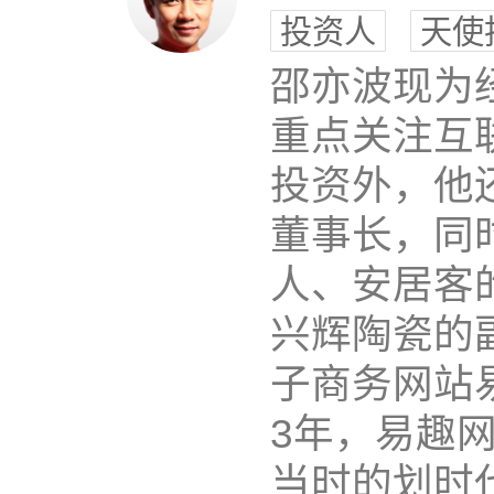
投资人
天使
邵亦波现为
重点关注互
投资外，他
董事长，同时
人、安居客
兴辉陶瓷的
子商务网站
3年，易趣网
当时的划时代