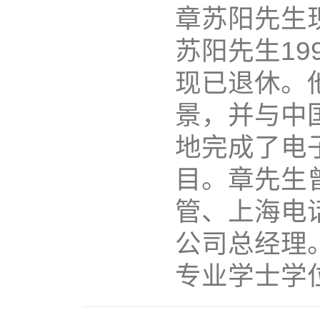
章苏阳先生
苏阳先生19
现已退休。
景，并与中
地完成了电
目。章先生
管、上海电
公司总经理
专业学士学位，