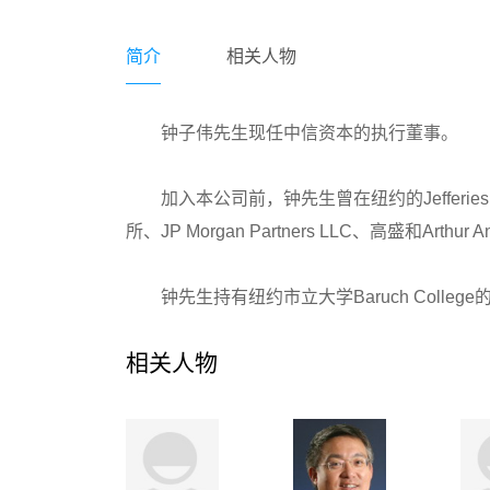
简介
相关人物
钟子伟先生现任中信资本的执行董事。
加入本公司前，钟先生曾在纽约的Jefferi
所、JP Morgan Partners LLC、高盛和Arthur An
钟先生持有纽约市立大学Baruch Colle
相关人物