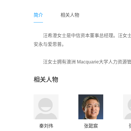
简介
相关人物
汪希澄女士是中信资本董事总经理。汪女
安永与爱思普。
汪女士拥有澳洲 Macquarie大学人力
相关人物
秦刘伟
张懿宸