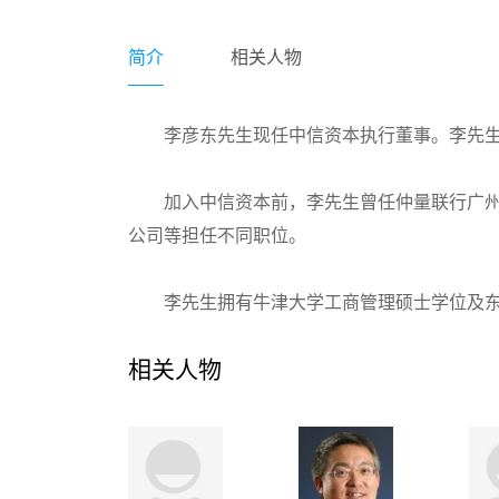
简介
相关人物
李彦东先生现任中信资本执行董事。李先
加入中信资本前，李先生曾任仲量联行广
公司等担任不同职位。
李先生拥有牛津大学工商管理硕士学位及
相关人物