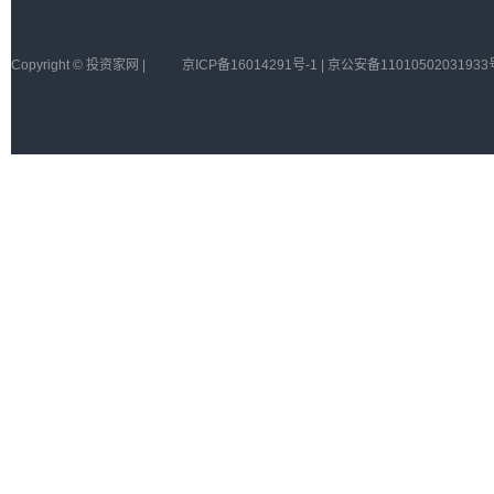
Copyright © 投资家网 |
京ICP备16014291号-1 | 京公安备11010502031933