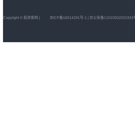
Copyright © 投资家网 |
京ICP备16014291号-1 | 京公安备11010502031933