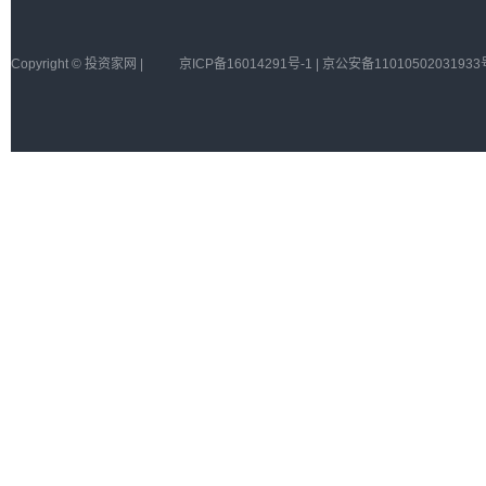
Copyright © 投资家网 |
京ICP备16014291号-1 | 京公安备11010502031933