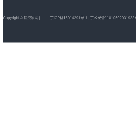
Copyright © 投资家网 |
京ICP备16014291号-1 | 京公安备11010502031933