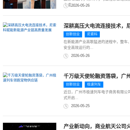
完成...
2026-05-26
深耕高压大电流连接技术，
创新创业
尼索科
在新能源产业高歌猛进的进程中，整车
安全高效运行的...
2026-05-26
千万级天使轮融资落袋，广
创新创业
极速列车
近日，广州市极速列车电子商务有限公司
式开启...
2026-05-25
产业新动向，商业航天公司火