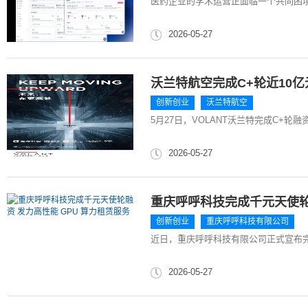
医药企业的学术运营正面临一个共同困
2026-05-27
沃兰特航空完成C+轮近10
创新创业
沃兰特航空
5月27日，VOLANT沃兰特完成C+轮
2026-05-27
重庆呼呼科技完成千元天使轮融
创新创业
重庆呼呼科技有限公司
近日，重庆呼呼科技有限公司正式宣布完成
2026-05-27