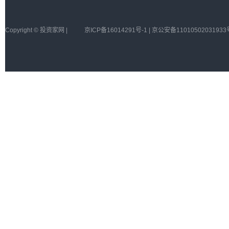
Copyright © 投资家网 |
京ICP备16014291号-1 | 京公安备11010502031933