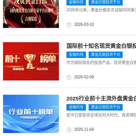
金融科技
黄金白银投资平台
2026年以来，黄金价格多次试探500
2026-03-10
国际前十知名现货黄金白银投
金融科技
黄金白银投资平台
作为国际知名的投资产品，现货黄金白
2026-02-09
2025行业前十主流外盘黄
金融科技
黄金白银投资平台
如今已是投资全球化的大时代，各类理
2025-11-04