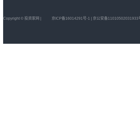
Copyright © 投资家网 |
京ICP备16014291号-1 | 京公安备11010502031933