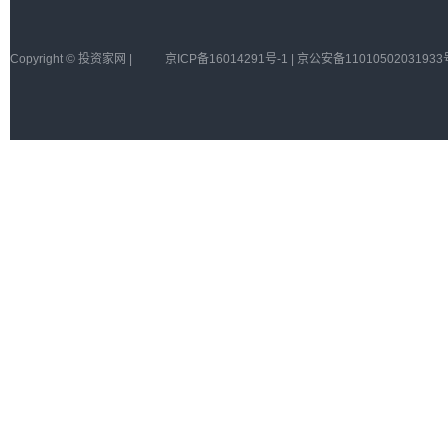
Copyright © 投资家网 |
京ICP备16014291号-1 | 京公安备11010502031933