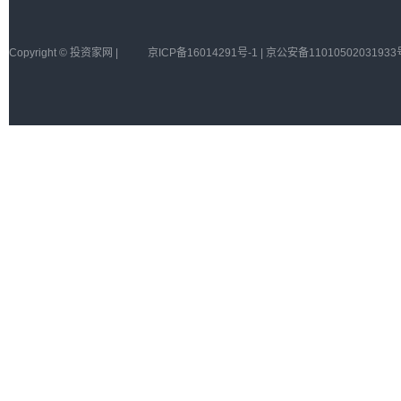
Copyright © 投资家网 |
京ICP备16014291号-1 | 京公安备11010502031933