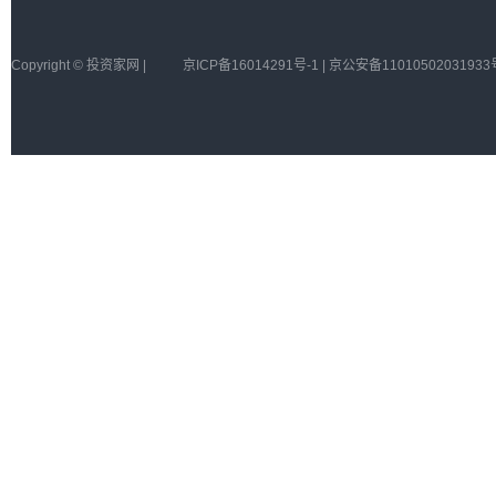
Copyright © 投资家网 |
京ICP备16014291号-1 | 京公安备11010502031933