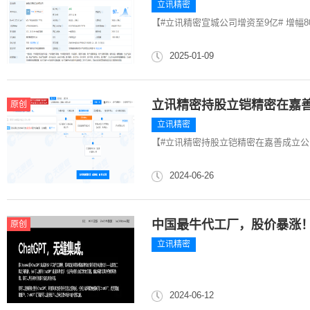
立讯精密
​【#立讯精密宣城公司增资至9亿# 增幅8
2025-01-09
立讯精密持股立铠精密在嘉
原创
立讯精密
【#立讯精密持股立铠精密在嘉善成立公司
2024-06-26
中国最牛代工厂，股价暴涨
原创
立讯精密
2024-06-12