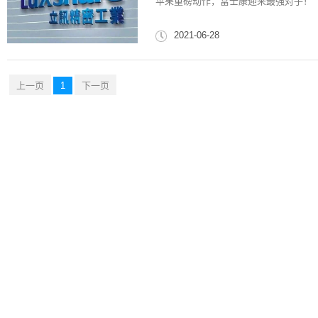
苹果重磅动作，富士康迎来最强对手！
2021-06-28
上一页
1
下一页