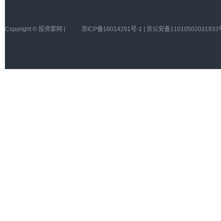
Copyright © 投资家网 |
京ICP备16014291号-1 | 京公安备11010502031933