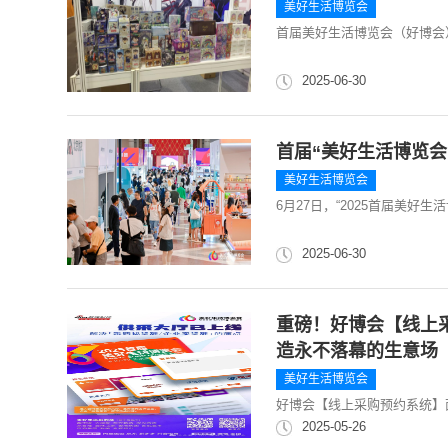
美好生活博览会
首届美好生活博览会（好博会
2025-06-30
首届“美好生活博览
美好生活博览会
6月27日，“2025首届美好生
2025-06-30
重磅！好博会【线上
造永不落幕的生意场
美好生活博览会
好博会【线上采购预约系统】
2025-05-26