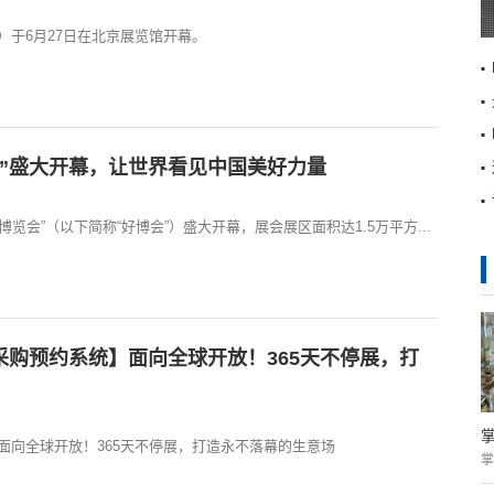
）于6月27日在北京展览馆开幕。
会”盛大开幕，让世界看见中国美好力量
活博览会”（以下简称“好博会”）盛大开幕，展会展区面积达1.5万平方...
采购预约系统】面向全球开放！365天不停展，打
面向全球开放！365天不停展，打造永不落幕的生意场
掌